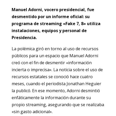
Manuel Adorni, vocero presidencial, fue
desmentido por un informe oficial: su
programa de streaming «Fake 7, 8» utiliza
instalaciones, equipos y personal de
Presidencia.
La polémica giró en torno al uso de recursos
públicos para un espacio que Manuel Adorni
creó con el fin de desmentir «información
incierta o imprecisa». La noticia sobre el uso de
recursos estatales se conoció hace cuatro
meses, cuando el periodista Jonathan Heguier
la publicó. En ese momento, Adorni desmintió
enfáticamente la información durante su
propio streaming, asegurando que se realizaba
«sin gasto adicional».