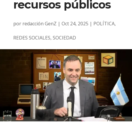
recursos públicos
por
redacción GenZ
|
Oct 24, 2025
|
POLÍTICA
,
REDES SOCIALES
,
SOCIEDAD