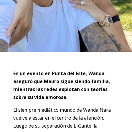
En un evento en Punta del Este, Wanda
aseguró que Mauro sigue siendo familia,
mientras las redes explotan con teorías
sobre su vida amorosa.
El siempre mediático mundo de Wanda Nara
vuelve a estar en el centro de la atención.
Luego de su separación de L-Gante, la