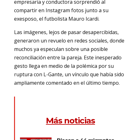
empresaria y conductora sorprendió al
compartir en Instagram fotos junto a su
exesposo, el futbolista Mauro Icardi.
Las imágenes, lejos de pasar desapercibidas,
generaron un revuelo en redes sociales, donde
muchos ya especulan sobre una posible
reconciliación entre la pareja. Este inesperado
gesto llega en medio de la polémica por su
ruptura con L-Gante, un vínculo que había sido
ampliamente comentado en el último tiempo.
Más noticias