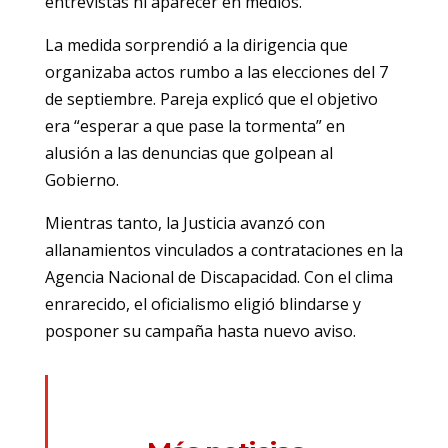
entrevistas ni aparecer en medios.
La medida sorprendió a la dirigencia que
organizaba actos rumbo a las elecciones del 7
de septiembre. Pareja explicó que el objetivo
era “esperar a que pase la tormenta” en
alusión a las denuncias que golpean al
Gobierno.
Mientras tanto, la Justicia avanzó con
allanamientos vinculados a contrataciones en la
Agencia Nacional de Discapacidad. Con el clima
enrarecido, el oficialismo eligió blindarse y
posponer su campaña hasta nuevo aviso.