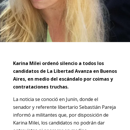
Karina Milei ordenó silencio a todos los
candidatos de La Libertad Avanza en Buenos
Aires, en medio del escándalo por coimas y
contrataciones truchas.
La noticia se conoció en Junín, donde el
senador y referente libertario Sebastián Pareja
informó a militantes que, por disposición de
Karina Milei, los candidatos no podrán dar