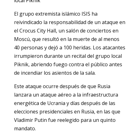
local Piknik
El grupo extremista islámico ISIS ha
reivindicado la responsabilidad de un ataque en
el Crocus City Hall, un salón de conciertos en
Moscú, que resultó en la muerte de al menos
40 personas y dejó a 100 heridas. Los atacantes
irrumpieron durante un recital del grupo local
Piknik, abriendo fuego contra el público antes
de incendiar los asientos de la sala.
Este ataque ocurre después de que Rusia
lanzara un ataque aéreo a la infraestructura
energética de Ucrania y días después de las
elecciones presidenciales en Rusia, en las que
Vladimir Putin fue reelegido para un quinto
mandato.