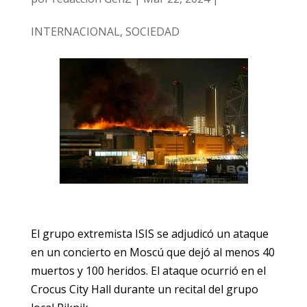
INTERNACIONAL
,
SOCIEDAD
El grupo extremista ISIS se adjudicó un ataque
en un concierto en Moscú que dejó al menos 40
muertos y 100 heridos. El ataque ocurrió en el
Crocus City Hall durante un recital del grupo