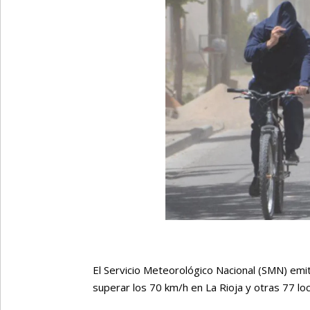
El Servicio Meteorológico Nacional (SMN) emi
superar los 70 km/h en La Rioja y otras 77 lo