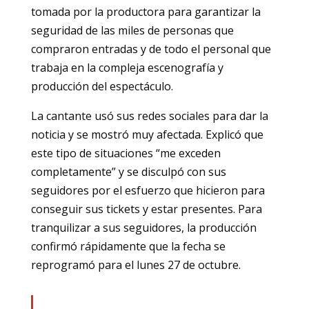
tomada por la productora para garantizar la
seguridad de las miles de personas que
compraron entradas y de todo el personal que
trabaja en la compleja escenografía y
producción del espectáculo.
La cantante usó sus redes sociales para dar la
noticia y se mostró muy afectada. Explicó que
este tipo de situaciones “me exceden
completamente” y se disculpó con sus
seguidores por el esfuerzo que hicieron para
conseguir sus tickets y estar presentes. Para
tranquilizar a sus seguidores, la producción
confirmó rápidamente que la fecha se
reprogramó para el lunes 27 de octubre.