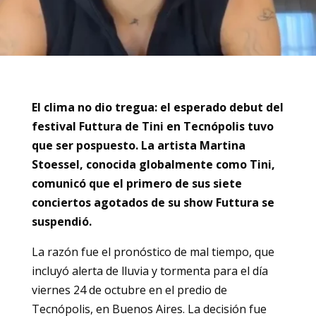
El clima no dio tregua: el esperado debut del
festival Futtura de Tini en Tecnópolis tuvo
que ser pospuesto. La artista Martina
Stoessel, conocida globalmente como Tini,
comunicó que el primero de sus siete
conciertos agotados de su show Futtura se
suspendió.
La razón fue el pronóstico de mal tiempo, que
incluyó alerta de lluvia y tormenta para el día
viernes 24 de octubre en el predio de
Tecnópolis, en Buenos Aires. La decisión fue