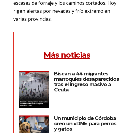
escasez de forraje y los caminos cortados. Hoy
rigen alertas por nevadas y frío extremo en
varias provincias.
Más noticias
Biscan a 44 migrantes
marroquíes desaparecidos
tras el ingreso masivo a
Ceuta
Un municipio de Córdoba
creó un «DNI» para perros
y gatos