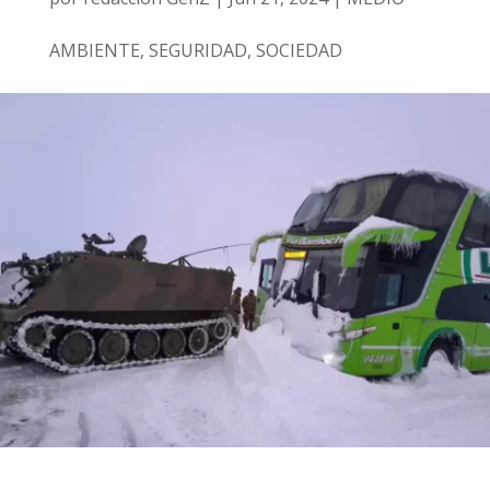
AMBIENTE
,
SEGURIDAD
,
SOCIEDAD