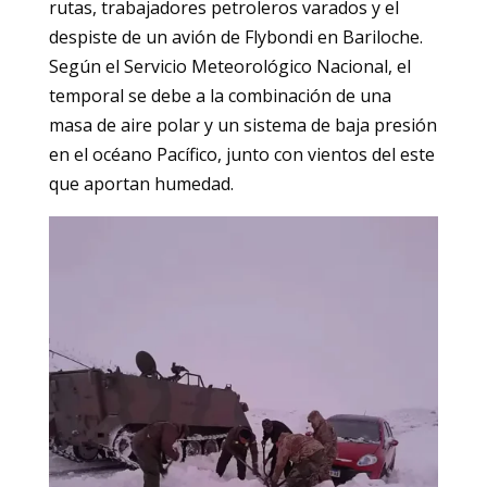
rutas, trabajadores petroleros varados y el
despiste de un avión de Flybondi en Bariloche.
Según el Servicio Meteorológico Nacional, el
temporal se debe a la combinación de una
masa de aire polar y un sistema de baja presión
en el océano Pacífico, junto con vientos del este
que aportan humedad.