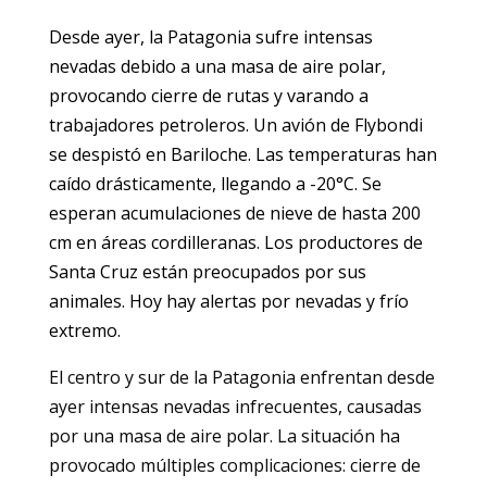
Desde ayer, la Patagonia sufre intensas
nevadas debido a una masa de aire polar,
provocando cierre de rutas y varando a
trabajadores petroleros. Un avión de Flybondi
se despistó en Bariloche. Las temperaturas han
caído drásticamente, llegando a -20°C. Se
esperan acumulaciones de nieve de hasta 200
cm en áreas cordilleranas. Los productores de
Santa Cruz están preocupados por sus
animales. Hoy hay alertas por nevadas y frío
extremo.
El centro y sur de la Patagonia enfrentan desde
ayer intensas nevadas infrecuentes, causadas
por una masa de aire polar. La situación ha
provocado múltiples complicaciones: cierre de