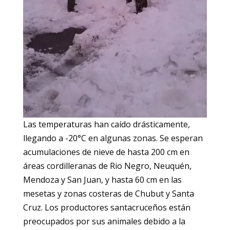
Las temperaturas han caído drásticamente,
llegando a -20°C en algunas zonas. Se esperan
acumulaciones de nieve de hasta 200 cm en
áreas cordilleranas de Rio Negro, Neuquén,
Mendoza y San Juan, y hasta 60 cm en las
mesetas y zonas costeras de Chubut y Santa
Cruz. Los productores santacruceños están
preocupados por sus animales debido a la