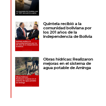
Quintela recibió a la
comunidad boliviana por
los 201 años de la
independencia de Bolivia
Obras hídricas: Realizaron
mejoras en el sistema de
agua potable de Aminga