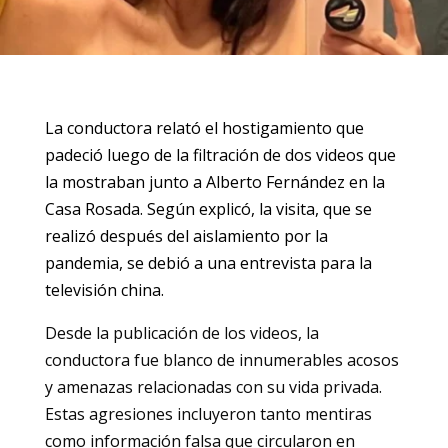
La conductora relató el hostigamiento que
padeció luego de la filtración de dos videos que
la mostraban junto a Alberto Fernández en la
Casa Rosada. Según explicó, la visita, que se
realizó después del aislamiento por la
pandemia, se debió a una entrevista para la
televisión china.
Desde la publicación de los videos, la
conductora fue blanco de innumerables acosos
y amenazas relacionadas con su vida privada.
Estas agresiones incluyeron tanto mentiras
como información falsa que circularon en