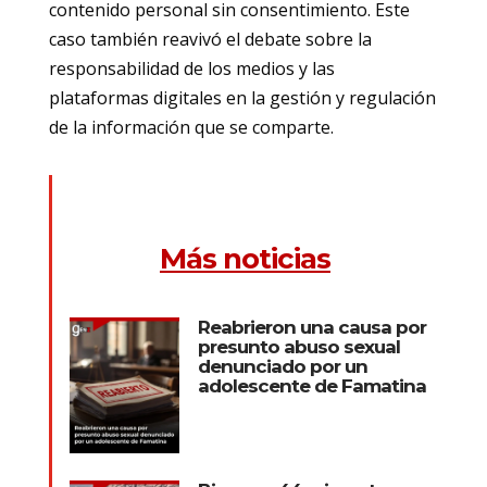
contenido personal sin consentimiento. Este
caso también reavivó el debate sobre la
responsabilidad de los medios y las
plataformas digitales en la gestión y regulación
de la información que se comparte.
Más noticias
Reabrieron una causa por
presunto abuso sexual
denunciado por un
adolescente de Famatina