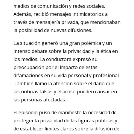
medios de comunicación y redes sociales.
Además, recibió mensajes intimidatorios a
través de mensajería privada, que mencionaban
la posibilidad de nuevas difusiones.
La situación generó una gran polémica y un
intenso debate sobre la privacidad y la ética en
los medios. La conductora expresó su
preocupación por el impacto de estas
difamaciones en su vida personal y profesional.
También llamó la atención sobre el daño que
las noticias falsas y el acoso pueden causar en
las personas afectadas.
El episodio puso de manifiesto la necesidad de
proteger la privacidad de las figuras públicas y
de establecer límites claros sobre la difusión de