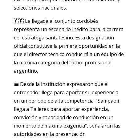
selecciones nacionales.
🇦🇷 La llegada al conjunto cordobés
representa un escenario inédito para la carrera
del estratega santafesino. Esta designación
oficial constituye la primera oportunidad en la
que el director técnico conducirá a un equipo de
la máxima categoría del fútbol profesional
argentino.
💼 Desde la institución expresaron que el
entrenador llega para aportar su experiencia
en un periodo de alta competencia. “Sampaoli
llega a Talleres para aportar experiencia,
convicción y capacidad de conducción en un
momento de máxima exigencia”, señalaron las
autoridades en la presentación.