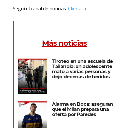
Seguí el canal de noticias:
Click acá
Más noticias
Tiroteo en una escuela de
Tailandia: un adolescente
mató a varias personas y
dejó decenas de heridos
Alarma en Boca: aseguran
que el Milan prepara una
oferta por Paredes