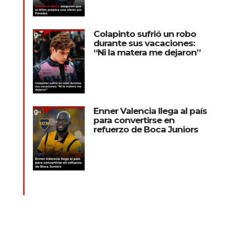
Colapinto sufrió un robo
durante sus vacaciones:
“Ni la matera me dejaron”
Enner Valencia llega al país
para convertirse en
refuerzo de Boca Juniors