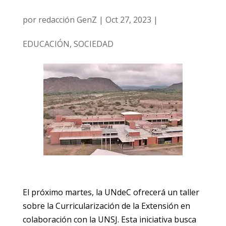
por
redacción GenZ
|
Oct 27, 2023
|
EDUCACIÓN
,
SOCIEDAD
El próximo martes, la UNdeC ofrecerá un taller
sobre la Curricularización de la Extensión en
colaboración con la UNSJ. Esta iniciativa busca