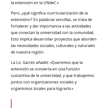
la extensión en la UNdeC.»
Pero, ¿qué significa «curricularización de la
extensión»? En palabras sencillas, se trata de
fortalecer y dar importancia a las actividades
que conectan la universidad con la comunidad.
Esto implica desarrollar proyectos que aborden
las necesidades sociales, culturales y naturales
de nuestra región.
La Lic. Garcés añadió: «Queremos que la
extensión se convierta en una función
sustantiva de la universidad, y que trabajemos
juntos con organizaciones sociales y
organismos locales para lograrlo.»