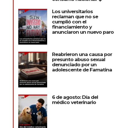
Los universitarios
reclaman que no se
cumplió con el
financiamiento y
anunciaron un nuevo paro
Reabrieron una causa por
presunto abuso sexual
denunciado por un
adolescente de Famatina
6 de agosto: Día del
médico veterinario