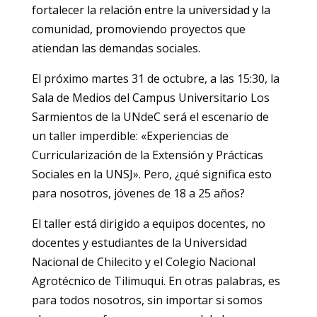
fortalecer la relación entre la universidad y la
comunidad, promoviendo proyectos que
atiendan las demandas sociales.
El próximo martes 31 de octubre, a las 15:30, la
Sala de Medios del Campus Universitario Los
Sarmientos de la UNdeC será el escenario de
un taller imperdible: «Experiencias de
Curricularización de la Extensión y Prácticas
Sociales en la UNSJ». Pero, ¿qué significa esto
para nosotros, jóvenes de 18 a 25 años?
El taller está dirigido a equipos docentes, no
docentes y estudiantes de la Universidad
Nacional de Chilecito y el Colegio Nacional
Agrotécnico de Tilimuqui. En otras palabras, es
para todos nosotros, sin importar si somos