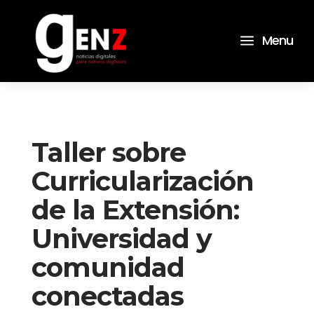
a
Menu
Taller sobre
Curricularización
de la Extensión:
Universidad y
comunidad
conectadas