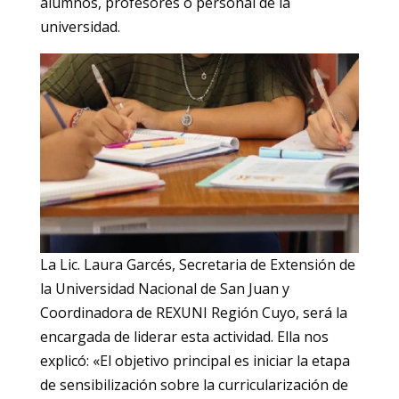
alumnos, profesores o personal de la
universidad.
La Lic. Laura Garcés, Secretaria de Extensión de
la Universidad Nacional de San Juan y
Coordinadora de REXUNI Región Cuyo, será la
encargada de liderar esta actividad. Ella nos
explicó: «El objetivo principal es iniciar la etapa
de sensibilización sobre la curricularización de