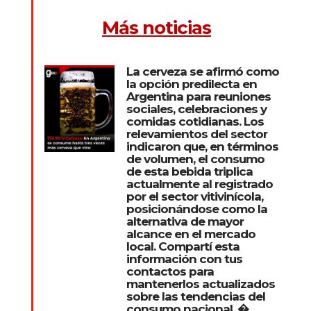
Más noticias
La cerveza se afirmó como
la opción predilecta en
Argentina para reuniones
sociales, celebraciones y
comidas cotidianas. Los
relevamientos del sector
indicaron que, en términos
de volumen, el consumo
de esta bebida triplica
actualmente al registrado
por el sector vitivinícola,
posicionándose como la
alternativa de mayor
alcance en el mercado
local. Compartí esta
información con tus
contactos para
mantenerlos actualizados
sobre las tendencias del
consumo nacional. �