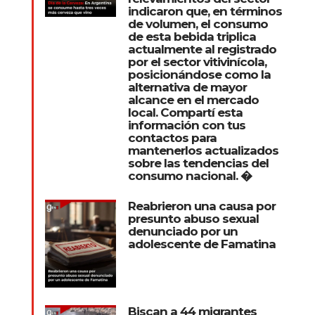
indicaron que, en términos
de volumen, el consumo
de esta bebida triplica
actualmente al registrado
por el sector vitivinícola,
posicionándose como la
alternativa de mayor
alcance en el mercado
local. Compartí esta
información con tus
contactos para
mantenerlos actualizados
sobre las tendencias del
consumo nacional. �
Reabrieron una causa por
presunto abuso sexual
denunciado por un
adolescente de Famatina
Biscan a 44 migrantes