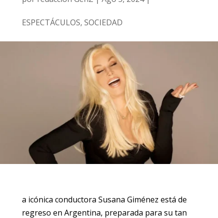
ESPECTÁCULOS
,
SOCIEDAD
a icónica conductora Susana Giménez está de
regreso en Argentina, preparada para su tan