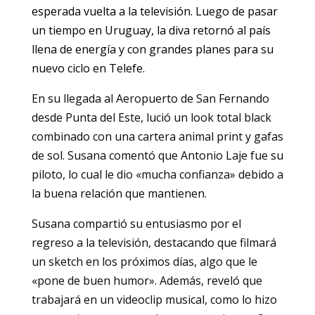
esperada vuelta a la televisión. Luego de pasar
un tiempo en Uruguay, la diva retornó al país
llena de energía y con grandes planes para su
nuevo ciclo en Telefe.
En su llegada al Aeropuerto de San Fernando
desde Punta del Este, lució un look total black
combinado con una cartera animal print y gafas
de sol. Susana comentó que Antonio Laje fue su
piloto, lo cual le dio «mucha confianza» debido a
la buena relación que mantienen.
Susana compartió su entusiasmo por el
regreso a la televisión, destacando que filmará
un sketch en los próximos días, algo que le
«pone de buen humor». Además, reveló que
trabajará en un videoclip musical, como lo hizo