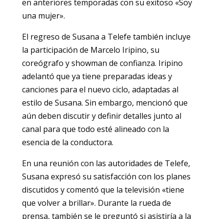
en anteriores temporadas con su exitoso «Soy
una mujer».
El regreso de Susana a Telefe también incluye
la participación de Marcelo Iripino, su
coreógrafo y showman de confianza. Iripino
adelantó que ya tiene preparadas ideas y
canciones para el nuevo ciclo, adaptadas al
estilo de Susana. Sin embargo, mencionó que
aún deben discutir y definir detalles junto al
canal para que todo esté alineado con la
esencia de la conductora.
En una reunión con las autoridades de Telefe,
Susana expresó su satisfacción con los planes
discutidos y comentó que la televisión «tiene
que volver a brillar». Durante la rueda de
prensa, también se le preguntó si asistiría a la