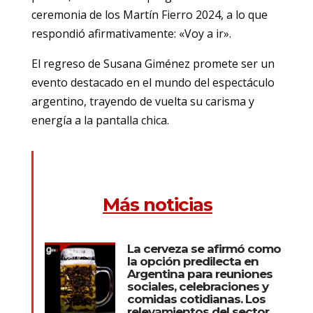
ceremonia de los Martín Fierro 2024, a lo que
respondió afirmativamente: «Voy a ir».
El regreso de Susana Giménez promete ser un
evento destacado en el mundo del espectáculo
argentino, trayendo de vuelta su carisma y
energía a la pantalla chica.
Más noticias
La cerveza se afirmó como
la opción predilecta en
Argentina para reuniones
sociales, celebraciones y
comidas cotidianas. Los
relevamientos del sector