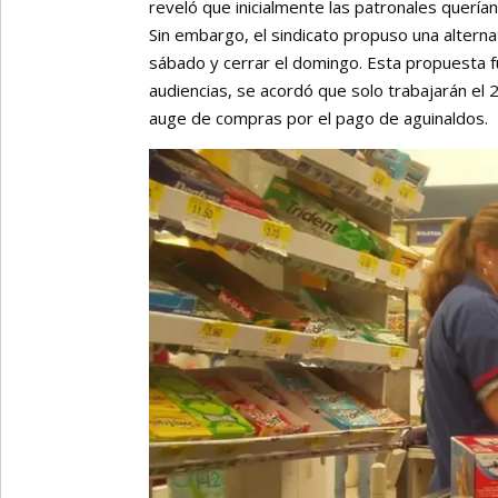
reveló que inicialmente las patronales quería
Sin embargo, el sindicato propuso una alterna
sábado y cerrar el domingo. Esta propuesta f
audiencias, se acordó que solo trabajarán el
auge de compras por el pago de aguinaldos.