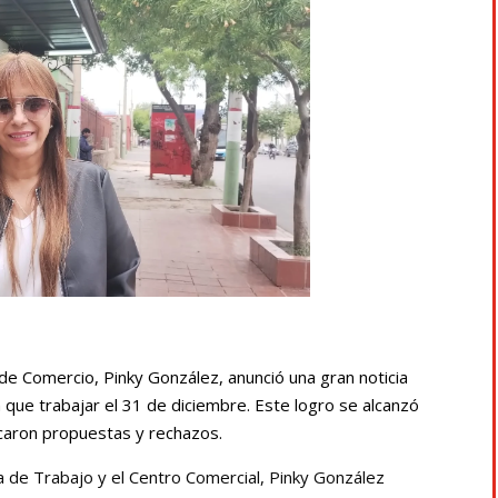
de Comercio, Pinky González, anunció una gran noticia
 que trabajar el 31 de diciembre. Este logro se alcanzó
caron propuestas y rechazos.
a de Trabajo y el Centro Comercial, Pinky González