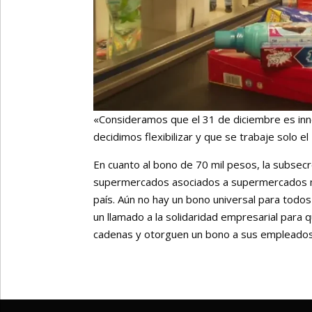
«Consideramos que el 31 de diciembre es inn
decidimos flexibilizar y que se trabaje solo e
En cuanto al bono de 70 mil pesos, la subsecre
supermercados asociados a supermercados m
país. Aún no hay un bono universal para todo
un llamado a la solidaridad empresarial para
cadenas y otorguen un bono a sus empleados