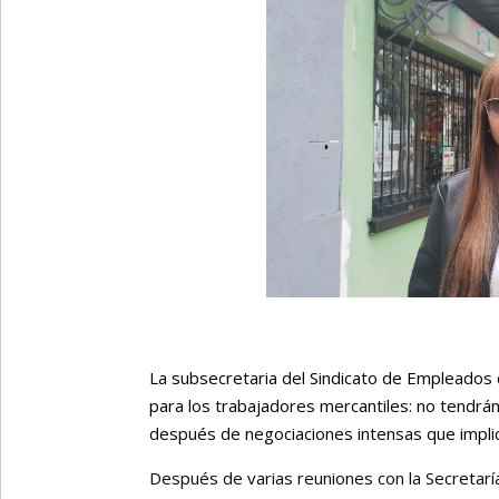
La subsecretaria del Sindicato de Empleados 
para los trabajadores mercantiles: no tendrán
después de negociaciones intensas que impli
Después de varias reuniones con la Secretarí