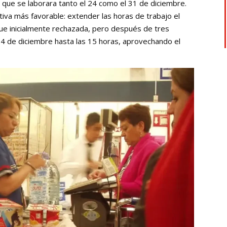
n que se laborara tanto el 24 como el 31 de diciembre.
tiva más favorable: extender las horas de trabajo el
ue inicialmente rechazada, pero después de tres
 24 de diciembre hasta las 15 horas, aprovechando el