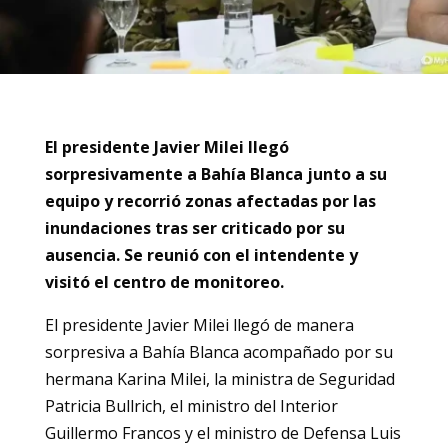
El presidente Javier Milei llegó
sorpresivamente a Bahía Blanca junto a su
equipo y recorrió zonas afectadas por las
inundaciones tras ser criticado por su
ausencia. Se reunió con el intendente y
visitó el centro de monitoreo.
El presidente Javier Milei llegó de manera
sorpresiva a Bahía Blanca acompañado por su
hermana Karina Milei, la ministra de Seguridad
Patricia Bullrich, el ministro del Interior
Guillermo Francos y el ministro de Defensa Luis