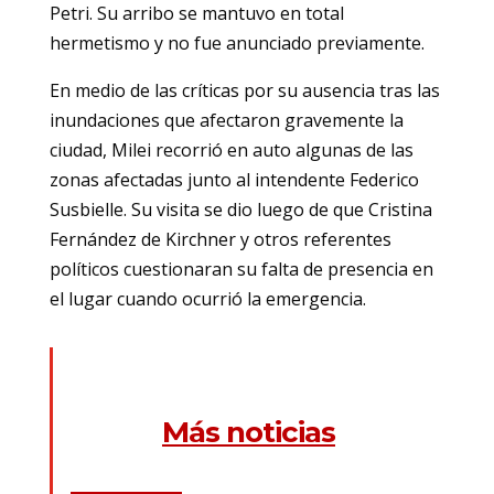
Petri. Su arribo se mantuvo en total
hermetismo y no fue anunciado previamente.
En medio de las críticas por su ausencia tras las
inundaciones que afectaron gravemente la
ciudad, Milei recorrió en auto algunas de las
zonas afectadas junto al intendente Federico
Susbielle. Su visita se dio luego de que Cristina
Fernández de Kirchner y otros referentes
políticos cuestionaran su falta de presencia en
el lugar cuando ocurrió la emergencia.
Más noticias