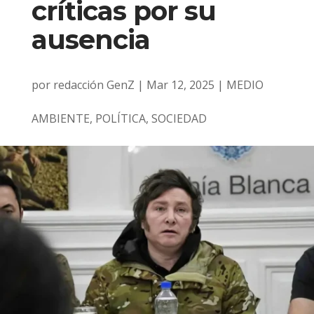
críticas por su
ausencia
por
redacción GenZ
|
Mar 12, 2025
|
MEDIO
AMBIENTE
,
POLÍTICA
,
SOCIEDAD