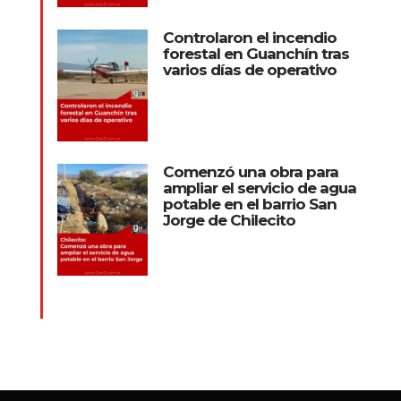
Controlaron el incendio
forestal en Guanchín tras
varios días de operativo
Comenzó una obra para
ampliar el servicio de agua
potable en el barrio San
Jorge de Chilecito