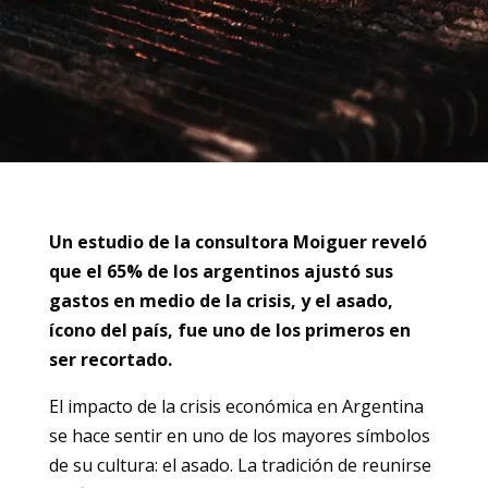
Un estudio de la consultora Moiguer reveló
que el 65% de los argentinos ajustó sus
gastos en medio de la crisis, y el asado,
ícono del país, fue uno de los primeros en
ser recortado.
El impacto de la crisis económica en Argentina
se hace sentir en uno de los mayores símbolos
de su cultura: el asado. La tradición de reunirse