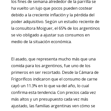
los fines de semana alrededor de la parrilla se
ha vuelto un lujo que pocos pueden costear
debido a la creciente inflación y la pérdida del
poder adquisitivo. Según un estudio reciente de
la consultora Moiguer, el 65% de los argentinos
se vio obligado a ajustar sus consumos en
medio de la situación económica.
El asado, que representa mucho más que una
comida para los argentinos, fue uno de los
primeros en ser recortado. Desde la Cámara de
Frigoríficos indicaron que el consumo de carne
cayó un 11.3% en lo que va del año, lo cual
confirma esta tendencia. Con precios cada vez
más altos y un presupuesto cada vez más
ajustado, las familias argentinas ven cómo se