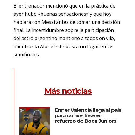
El entrenador mencionó que en la práctica de
ayer hubo «buenas sensaciones» y que hoy
hablará con Messi antes de tomar una decisión
final. La incertidumbre sobre la participación
del astro argentino mantiene a todos en vilo,
mientras la Albiceleste busca un lugar en las
semifinales.
Más noticias
Enner Valencia llega al país
para convertirse en
refuerzo de Boca Juniors