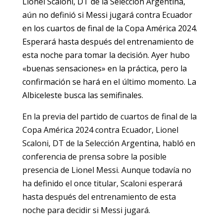
Lionel Scaloni, DT de la Selección Argentina,
aún no definió si Messi jugará contra Ecuador
en los cuartos de final de la Copa América 2024.
Esperará hasta después del entrenamiento de
esta noche para tomar la decisión. Ayer hubo
«buenas sensaciones» en la práctica, pero la
confirmación se hará en el último momento. La
Albiceleste busca las semifinales.
En la previa del partido de cuartos de final de la
Copa América 2024 contra Ecuador, Lionel
Scaloni, DT de la Selección Argentina, habló en
conferencia de prensa sobre la posible
presencia de Lionel Messi. Aunque todavía no
ha definido el once titular, Scaloni esperará
hasta después del entrenamiento de esta
noche para decidir si Messi jugará.