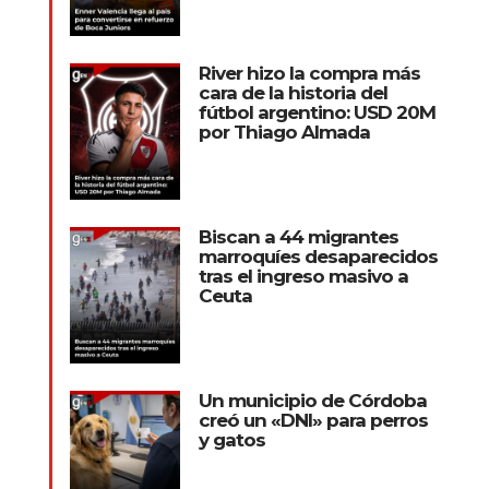
River hizo la compra más
cara de la historia del
fútbol argentino: USD 20M
por Thiago Almada
Biscan a 44 migrantes
marroquíes desaparecidos
tras el ingreso masivo a
Ceuta
Un municipio de Córdoba
creó un «DNI» para perros
y gatos