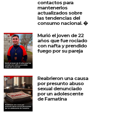
contactos para
mantenerlos
actualizados sobre
las tendencias del
consumo nacional. �
Murió el joven de 22
años que fue rociado
con nafta y prendido
fuego por su pareja
Reabrieron una causa
por presunto abuso
sexual denunciado
por un adolescente
de Famatina