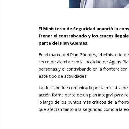
El Ministerio de Seguridad anunció la con
frenar el contrabando y los cruces ilegal
parte del Plan Güemes.
En el marco del Plan Güemes, el Ministerio de
cerco de alambre en la localidad de Aguas Blan
personas y el contrabando en la frontera con 
este tipo de actividades.
La decisión fue comunicada por la ministra de 
acción forma parte de un plan integral para ref
lo largo de los puntos más críticos de la fro
que afectan tanto a la seguridad como a la ec