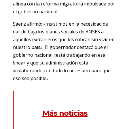
alinea con la reforma migratoria impulsada por
el gobierno nacional.
Sáenz afirmó: «Insistimos en la necesidad de
dar de baja los planes sociales de ANSES a
aquellos extranjeros que los cobran sin vivir en
nuestro país». El gobernador destacó que el
gobierno nacional «está trabajando en esa
línea» y que su administración está
«colaborando con todo lo necesario para que
eso sea posible».
Más noticias