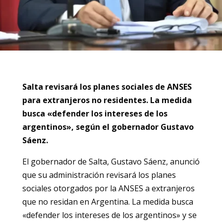
Salta revisará los planes sociales de ANSES
para extranjeros no residentes. La medida
busca «defender los intereses de los
argentinos», según el gobernador Gustavo
Sáenz.
El gobernador de Salta, Gustavo Sáenz, anunció
que su administración revisará los planes
sociales otorgados por la ANSES a extranjeros
que no residan en Argentina. La medida busca
«defender los intereses de los argentinos» y se