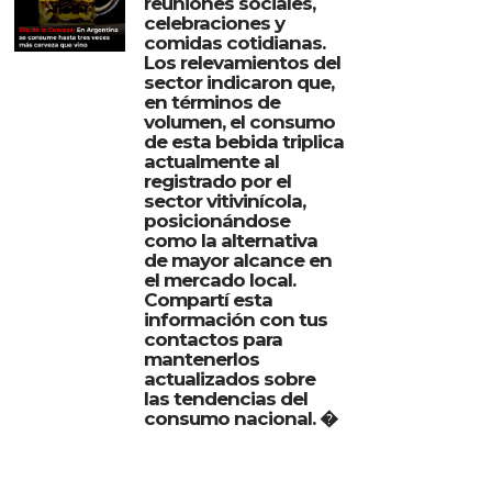
reuniones sociales,
celebraciones y
comidas cotidianas.
Los relevamientos del
sector indicaron que,
en términos de
volumen, el consumo
de esta bebida triplica
actualmente al
registrado por el
sector vitivinícola,
posicionándose
como la alternativa
de mayor alcance en
el mercado local.
Compartí esta
información con tus
contactos para
mantenerlos
actualizados sobre
las tendencias del
consumo nacional. �