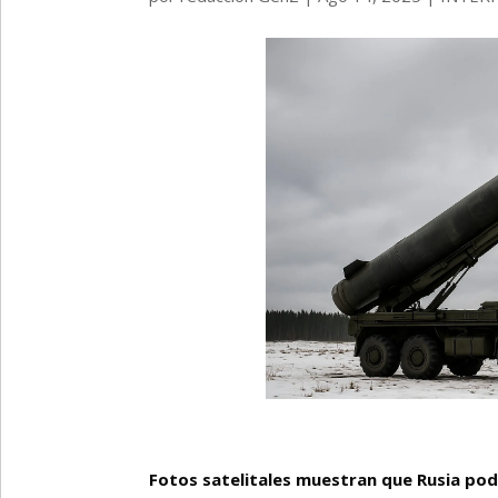
Fotos satelitales muestran que Rusia podr