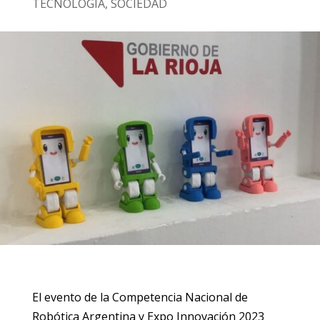
TECNOLOGÍA
,
SOCIEDAD
El evento de la Competencia Nacional de
Robótica Argentina y Expo Innovación 2023