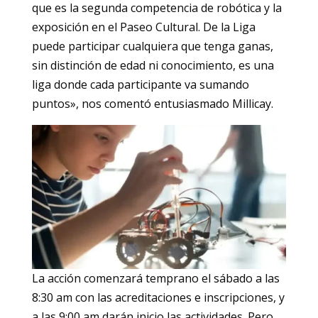
que es la segunda competencia de robótica y la
exposición en el Paseo Cultural. De la Liga
puede participar cualquiera que tenga ganas,
sin distinción de edad ni conocimiento, es una
liga donde cada participante va sumando
puntos», nos comentó entusiasmado Millicay.
La acción comenzará temprano el sábado a las
8:30 am con las acreditaciones e inscripciones, y
a las 9:00 am darán inicio las actividades. Pero