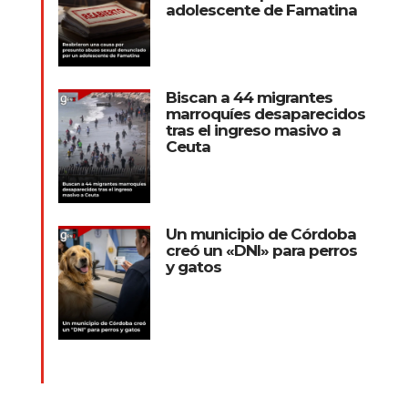
adolescente de Famatina
Biscan a 44 migrantes
marroquíes desaparecidos
tras el ingreso masivo a
Ceuta
Un municipio de Córdoba
creó un «DNI» para perros
y gatos