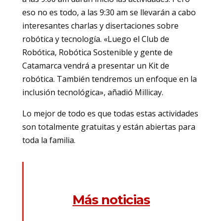
eso no es todo, a las 9:30 am se llevarán a cabo
interesantes charlas y disertaciones sobre
robótica y tecnología. «Luego el Club de
Robótica, Robótica Sostenible y gente de
Catamarca vendrá a presentar un Kit de
robótica. También tendremos un enfoque en la
inclusión tecnológica», añadió Millicay.
Lo mejor de todo es que todas estas actividades
son totalmente gratuitas y están abiertas para
toda la familia.
Más noticias