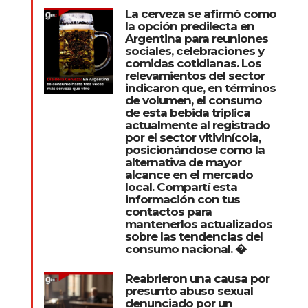
La cerveza se afirmó como
la opción predilecta en
Argentina para reuniones
sociales, celebraciones y
comidas cotidianas. Los
relevamientos del sector
indicaron que, en términos
de volumen, el consumo
de esta bebida triplica
actualmente al registrado
por el sector vitivinícola,
posicionándose como la
alternativa de mayor
alcance en el mercado
local. Compartí esta
información con tus
contactos para
mantenerlos actualizados
sobre las tendencias del
consumo nacional. �
Reabrieron una causa por
presunto abuso sexual
denunciado por un