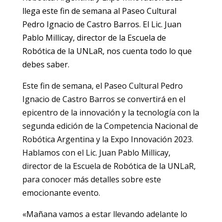
llega este fin de semana al Paseo Cultural
Pedro Ignacio de Castro Barros. El Lic. Juan
Pablo Millicay, director de la Escuela de
Robótica de la UNLaR, nos cuenta todo lo que
debes saber.
Este fin de semana, el Paseo Cultural Pedro
Ignacio de Castro Barros se convertirá en el
epicentro de la innovación y la tecnología con la
segunda edición de la Competencia Nacional de
Robótica Argentina y la Expo Innovación 2023.
Hablamos con el Lic. Juan Pablo Millicay,
director de la Escuela de Robótica de la UNLaR,
para conocer más detalles sobre este
emocionante evento.
«Mañana vamos a estar llevando adelante lo