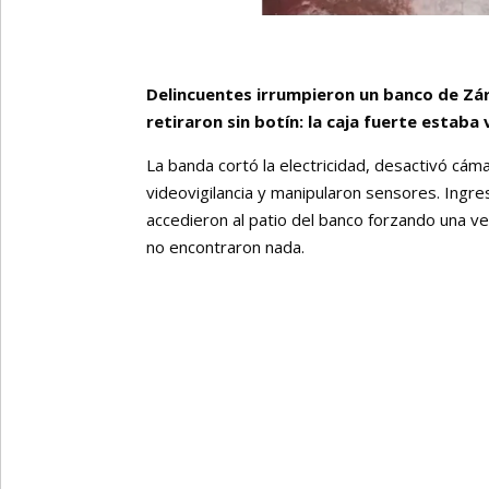
Delincuentes irrumpieron un banco de Zá
retiraron sin botín: la caja fuerte estaba 
La banda cortó la electricidad, desactivó cám
videovigilancia y manipularon sensores. Ingr
accedieron al patio del banco forzando una ve
no encontraron nada.