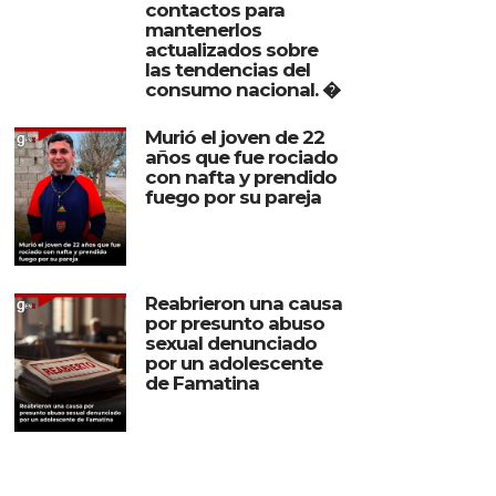
contactos para
mantenerlos
actualizados sobre
las tendencias del
consumo nacional. �
Murió el joven de 22
años que fue rociado
con nafta y prendido
fuego por su pareja
Reabrieron una causa
por presunto abuso
sexual denunciado
por un adolescente
de Famatina