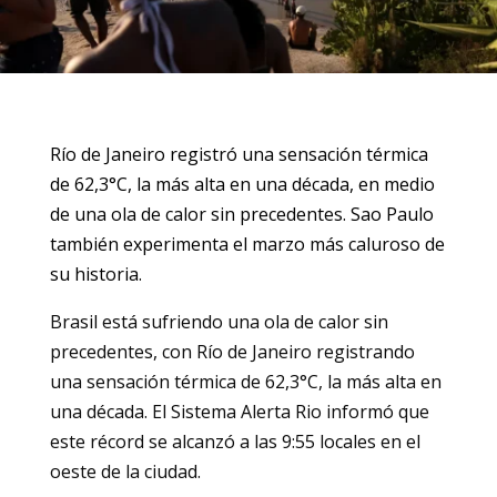
Río de Janeiro registró una sensación térmica
de 62,3°C, la más alta en una década, en medio
de una ola de calor sin precedentes. Sao Paulo
también experimenta el marzo más caluroso de
su historia.
Brasil está sufriendo una ola de calor sin
precedentes, con Río de Janeiro registrando
una sensación térmica de 62,3°C, la más alta en
una década. El Sistema Alerta Rio informó que
este récord se alcanzó a las 9:55 locales en el
oeste de la ciudad.