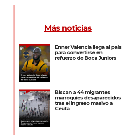
Más noticias
Enner Valencia llega al país
para convertirse en
refuerzo de Boca Juniors
Biscan a 44 migrantes
marroquíes desaparecidos
tras el ingreso masivo a
Ceuta