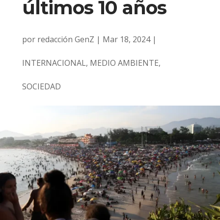
últimos 10 años
por
redacción GenZ
|
Mar 18, 2024
|
INTERNACIONAL
,
MEDIO AMBIENTE
,
SOCIEDAD