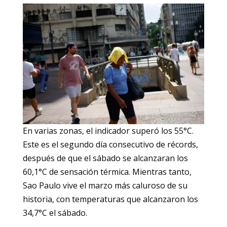
En varias zonas, el indicador superó los 55°C.
Este es el segundo día consecutivo de récords,
después de que el sábado se alcanzaran los
60,1°C de sensación térmica. Mientras tanto,
Sao Paulo vive el marzo más caluroso de su
historia, con temperaturas que alcanzaron los
34,7°C el sábado.