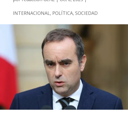
INTERNACIONAL
,
POLÍTICA
,
SOCIEDAD