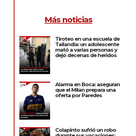
Más noticias
Tiroteo en una escuela de
Tailandia: un adolescente
mató a varias personas y
dejó decenas de heridos
Alarma en Boca: aseguran
que el Milan prepara una
oferta por Paredes
Colapinto sufrió un robo
durante sus vacaciones: