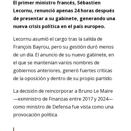
El primer ministro francés, Sébastien
Lecornu, renunció apenas 24 horas después
de presentar a su gabinete, generando una
nueva crisis política en el país europeo.
Lecornu asumió el cargo tras la salida de
François Bayrou, pero su gestión duró menos
de un día. El anuncio de su nuevo gabinete, en
el que se mantenían varios nombres de
gobiernos anteriores, generó fuertes críticas
de la oposición y dentro de su propio partido.
La decisión de reincorporar a Bruno Le Maire
—exministro de Finanzas entre 2017 y 2024—
como ministro de Defensa fue vista como una
provocación política.