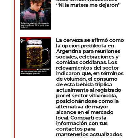
“Ni la matera me dejaron”
La cerveza se afirmó como
la opción predilecta en
Argentina para reuniones
sociales, celebraciones y
comidas cotidianas. Los
relevamientos del sector
indicaron que, en términos
de volumen, el consumo
de esta bebida triplica
actualmente al registrado
por el sector vitivinícola,
posicionándose como la
alternativa de mayor
alcance en el mercado
local. Compartí esta
información con tus
contactos para
mantenerlos actualizados