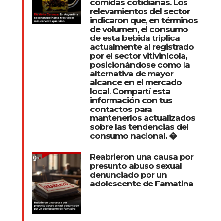
comidas cotidianas. Los
relevamientos del sector
indicaron que, en términos
de volumen, el consumo
de esta bebida triplica
actualmente al registrado
por el sector vitivinícola,
posicionándose como la
alternativa de mayor
alcance en el mercado
local. Compartí esta
información con tus
contactos para
mantenerlos actualizados
sobre las tendencias del
consumo nacional. �
Reabrieron una causa por
presunto abuso sexual
denunciado por un
adolescente de Famatina