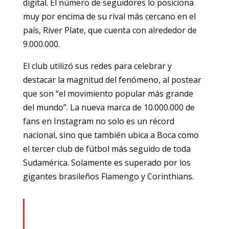
digital. El número de seguidores lo posiciona
muy por encima de su rival más cercano en el
país, River Plate, que cuenta con alrededor de
9.000.000.
El club utilizó sus redes para celebrar y
destacar la magnitud del fenómeno, al postear
que son “el movimiento popular más grande
del mundo”. La nueva marca de 10.000.000 de
fans en Instagram no solo es un récord
nacional, sino que también ubica a Boca como
el tercer club de fútbol más seguido de toda
Sudamérica. Solamente es superado por los
gigantes brasileños Flamengo y Corinthians.