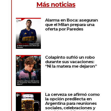
Más noticias
Alarma en Boca: aseguran
que el Milan prepara una
oferta por Paredes
Colapinto sufrió un robo
durante sus vacaciones:
“Ni la matera me dejaron”
La cerveza se afirmó como
la opción predilecta en
Argentina para reuniones
sociales, celebraciones y