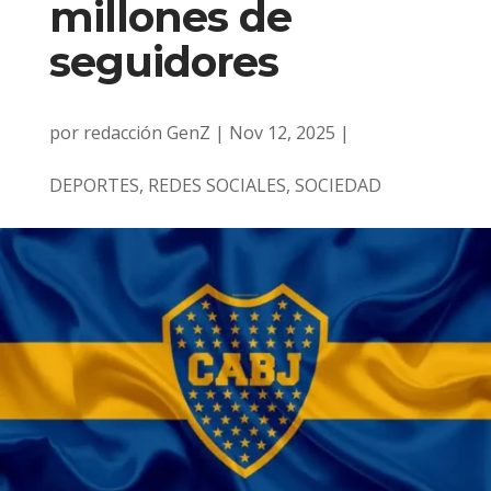
millones de
seguidores
por
redacción GenZ
|
Nov 12, 2025
|
DEPORTES
,
REDES SOCIALES
,
SOCIEDAD