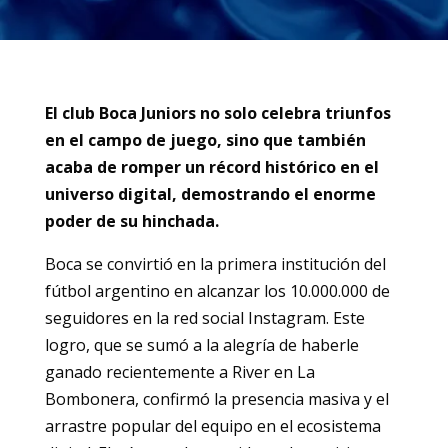
El club Boca Juniors no solo celebra triunfos
en el campo de juego, sino que también
acaba de romper un récord histórico en el
universo digital, demostrando el enorme
poder de su hinchada.
Boca se convirtió en la primera institución del
fútbol argentino en alcanzar los 10.000.000 de
seguidores en la red social Instagram. Este
logro, que se sumó a la alegría de haberle
ganado recientemente a River en La
Bombonera, confirmó la presencia masiva y el
arrastre popular del equipo en el ecosistema