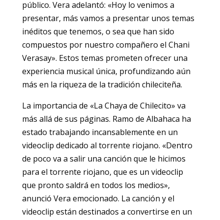
público. Vera adelantó: «Hoy lo venimos a
presentar, más vamos a presentar unos temas
inéditos que tenemos, o sea que han sido
compuestos por nuestro compañero el Chani
Verasay». Estos temas prometen ofrecer una
experiencia musical única, profundizando aún
más en la riqueza de la tradición chileciteña.
La importancia de «La Chaya de Chilecito» va
más allá de sus páginas. Ramo de Albahaca ha
estado trabajando incansablemente en un
videoclip dedicado al torrente riojano. «Dentro
de poco va a salir una canción que le hicimos
para el torrente riojano, que es un videoclip
que pronto saldrá en todos los medios»,
anunció Vera emocionado. La canción y el
videoclip están destinados a convertirse en un