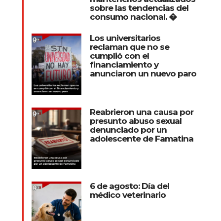
sobre las tendencias del
consumo nacional. �
Los universitarios
reclaman que no se
cumplió con el
financiamiento y
anunciaron un nuevo paro
Reabrieron una causa por
presunto abuso sexual
denunciado por un
adolescente de Famatina
6 de agosto: Día del
médico veterinario