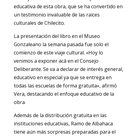
educativa de esta obra, que se ha convertido en
un testimonio invaluable de las raíces
culturales de Chilecito.
La presentación del libro en el Museo
Gonzaleano la semana pasada fue solo el
comienzo de este viaje cultural. «Hoy lo
venimos a exponer acá en el Consejo
Deliberante. Se va a declarar de interés general,
educativo en especial ya que se entrega en
todas las escuelas de forma gratuita», afirmó
Vera, destacando el enfoque educativo de la
obra.
Además de la distribución gratuita en las
instituciones educativas, Ramo de Albahaca
tiene aún más sorpresas preparadas para el