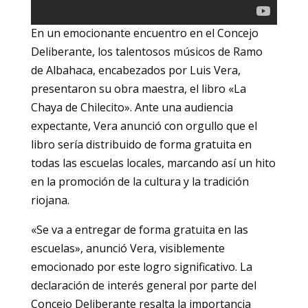
En un emocionante encuentro en el Concejo
Deliberante, los talentosos músicos de Ramo
de Albahaca, encabezados por Luis Vera,
presentaron su obra maestra, el libro «La
Chaya de Chilecito». Ante una audiencia
expectante, Vera anunció con orgullo que el
libro sería distribuido de forma gratuita en
todas las escuelas locales, marcando así un hito
en la promoción de la cultura y la tradición
riojana.
«Se va a entregar de forma gratuita en las
escuelas», anunció Vera, visiblemente
emocionado por este logro significativo. La
declaración de interés general por parte del
Concejo Deliberante resalta la importancia