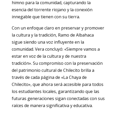
himno para la comunidad, capturando la
esencia del torrente riojano y la conexión
innegable que tienen con su tierra.
Con un enfoque claro en preservar y promover
la cultura y la tradición, Ramo de Albahaca
sigue siendo una voz influyente en la
comunidad. Vera concluyó: «Siempre vamos a
estar en voz de la cultura y de nuestra
tradición». Su compromiso con la preservación
del patrimonio cultural de Chilecito brilla a
través de cada página de «La Chaya de
Chilecito», que ahora será accesible para todos
los estudiantes locales, garantizando que las
futuras generaciones sigan conectadas con sus
raíces de manera significativa y educativa.