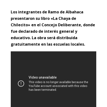
Los integrantes de Ramo de Albahaca
presentaron su libro «La Chaya de
Chilecito» en el Concejo Deliberante, donde
fue declarado de interés general y
educativo. La obra será distribuida
gratuitamente en las escuelas locales.