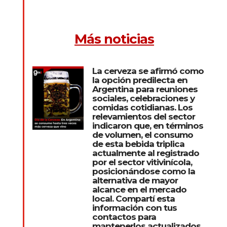
Más noticias
La cerveza se afirmó como
la opción predilecta en
Argentina para reuniones
sociales, celebraciones y
comidas cotidianas. Los
relevamientos del sector
indicaron que, en términos
de volumen, el consumo
de esta bebida triplica
actualmente al registrado
por el sector vitivinícola,
posicionándose como la
alternativa de mayor
alcance en el mercado
local. Compartí esta
información con tus
contactos para
mantenerlos actualizados