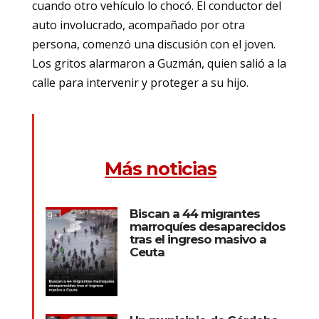
cuando otro vehículo lo chocó. El conductor del
auto involucrado, acompañado por otra
persona, comenzó una discusión con el joven.
Los gritos alarmaron a Guzmán, quien salió a la
calle para intervenir y proteger a su hijo.
Más noticias
Biscan a 44 migrantes
marroquíes desaparecidos
tras el ingreso masivo a
Ceuta