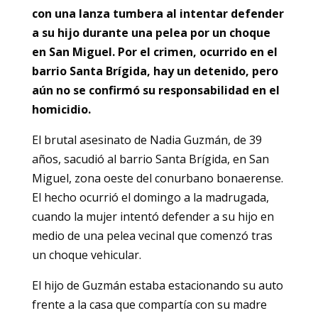
con una lanza tumbera al intentar defender
a su hijo durante una pelea por un choque
en San Miguel. Por el crimen, ocurrido en el
barrio Santa Brígida, hay un detenido, pero
aún no se confirmó su responsabilidad en el
homicidio.
El brutal asesinato de Nadia Guzmán, de 39
años, sacudió al barrio Santa Brígida, en San
Miguel, zona oeste del conurbano bonaerense.
El hecho ocurrió el domingo a la madrugada,
cuando la mujer intentó defender a su hijo en
medio de una pelea vecinal que comenzó tras
un choque vehicular.
El hijo de Guzmán estaba estacionando su auto
frente a la casa que compartía con su madre