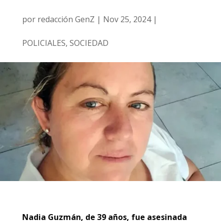
por
redacción GenZ
|
Nov 25, 2024
|
POLICIALES
,
SOCIEDAD
Nadia Guzmán, de 39 años, fue asesinada