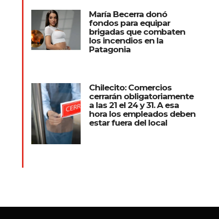
María Becerra donó
fondos para equipar
brigadas que combaten
los incendios en la
Patagonia
Chilecito: Comercios
cerrarán obligatoriamente
a las 21 el 24 y 31. A esa
hora los empleados deben
estar fuera del local