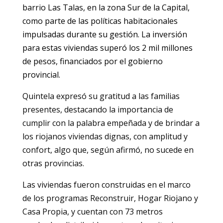
barrio Las Talas, en la zona Sur de la Capital,
como parte de las políticas habitacionales
impulsadas durante su gestión. La inversión
para estas viviendas superó los 2 mil millones
de pesos, financiados por el gobierno
provincial.
Quintela expresó su gratitud a las familias
presentes, destacando la importancia de
cumplir con la palabra empeñada y de brindar a
los riojanos viviendas dignas, con amplitud y
confort, algo que, según afirmó, no sucede en
otras provincias.
Las viviendas fueron construidas en el marco
de los programas Reconstruir, Hogar Riojano y
Casa Propia, y cuentan con 73 metros