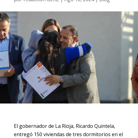
El gobernador de La Rioja, Ricardo Quintela,
entregó 150 viviendas de tres dormitorios en el