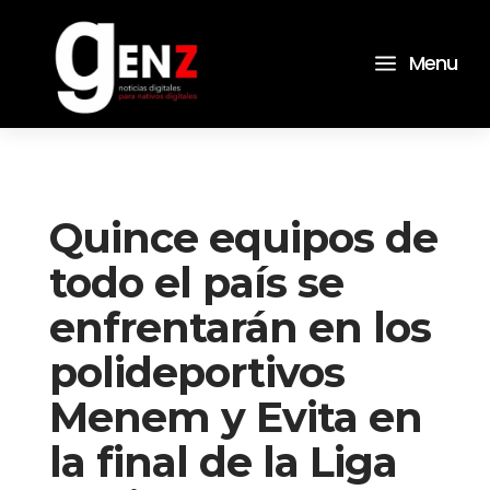
a
Menu
Quince equipos de
todo el país se
enfrentarán en los
polideportivos
Menem y Evita en
la final de la Liga