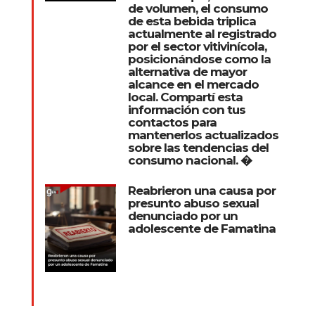
de volumen, el consumo
de esta bebida triplica
actualmente al registrado
por el sector vitivinícola,
posicionándose como la
alternativa de mayor
alcance en el mercado
local. Compartí esta
información con tus
contactos para
mantenerlos actualizados
sobre las tendencias del
consumo nacional. �
Reabrieron una causa por
presunto abuso sexual
denunciado por un
adolescente de Famatina