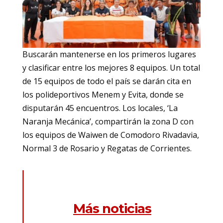
Buscarán mantenerse en los primeros lugares
y clasificar entre los mejores 8 equipos. Un total
de 15 equipos de todo el país se darán cita en
los polideportivos Menem y Evita, donde se
disputarán 45 encuentros. Los locales, ‘La
Naranja Mecánica’, compartirán la zona D con
los equipos de Waiwen de Comodoro Rivadavia,
Normal 3 de Rosario y Regatas de Corrientes.
Más noticias