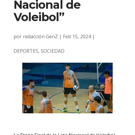
Nacional de
Voleibol”
por
redacción GenZ
|
Feb 15, 2024
|
DEPORTES
,
SOCIEDAD