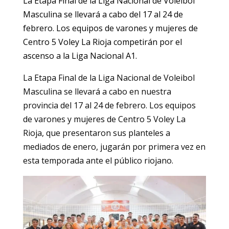
La Etapa Final de la Liga Nacional de Voleibol
Masculina se llevará a cabo del 17 al 24 de
febrero. Los equipos de varones y mujeres de
Centro 5 Voley La Rioja competirán por el
ascenso a la Liga Nacional A1.
La Etapa Final de la Liga Nacional de Voleibol
Masculina se llevará a cabo en nuestra
provincia del 17 al 24 de febrero. Los equipos
de varones y mujeres de Centro 5 Voley La
Rioja, que presentaron sus planteles a
mediados de enero, jugarán por primera vez en
esta temporada ante el público riojano.