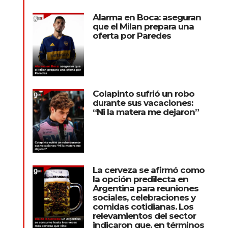
Alarma en Boca: aseguran
que el Milan prepara una
oferta por Paredes
Colapinto sufrió un robo
durante sus vacaciones:
“Ni la matera me dejaron”
La cerveza se afirmó como
la opción predilecta en
Argentina para reuniones
sociales, celebraciones y
comidas cotidianas. Los
relevamientos del sector
indicaron que, en términos