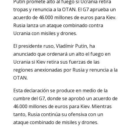
Putin promete alto al fuego si Ucrania retira
tropas y renuncia a la OTAN. El G7 aprueba un
acuerdo de 46.000 millones de euros para Kiev.
Rusia lanza un ataque combinado contra
Ucrania con misiles y drones.
El presidente ruso, Vladímir Putin, ha
anunciado que ordenará un alto el fuego en
Ucrania si Kiev retira sus fuerzas de las
regiones anexionadas por Rusia y renuncia a la
OTAN.
Esta declaración se produce en medio de la
cumbre del G7, donde se aprobó un acuerdo de
46.000 millones de euros para Kiev. Mientras
tanto, Rusia continúa su ofensiva con un
ataque combinado de misiles y drones.