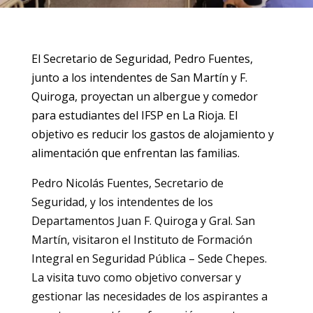
El Secretario de Seguridad, Pedro Fuentes,
junto a los intendentes de San Martín y F.
Quiroga, proyectan un albergue y comedor
para estudiantes del IFSP en La Rioja. El
objetivo es reducir los gastos de alojamiento y
alimentación que enfrentan las familias.
Pedro Nicolás Fuentes, Secretario de
Seguridad, y los intendentes de los
Departamentos Juan F. Quiroga y Gral. San
Martín, visitaron el Instituto de Formación
Integral en Seguridad Pública – Sede Chepes.
La visita tuvo como objetivo conversar y
gestionar las necesidades de los aspirantes a