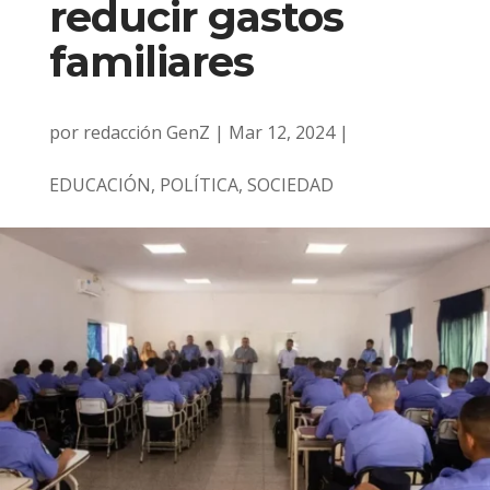
reducir gastos
familiares
por
redacción GenZ
|
Mar 12, 2024
|
EDUCACIÓN
,
POLÍTICA
,
SOCIEDAD