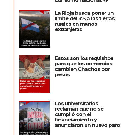
La Rioja busca poner un
límite del 3% a las tierras
rurales en manos
extranjeras
Estos son los requisitos
para que los comercios
cambien Chachos por
pesos
Los universitarios
reclaman que no se
cumplió con el
financiamiento y
anunciaron un nuevo paro