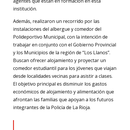
agentes que están en formación en esta
institución.
Además, realizaron un recorrido por las
instalaciones del albergue y comedor del
Polideportivo Municipal, con la intención de
trabajar en conjunto con el Gobierno Provincial
y los Municipios de la región de “Los Llanos”.
Buscan ofrecer alojamiento y proyectar un
comedor estudiantil para los jóvenes que viajan
desde localidades vecinas para asistir a clases.
El objetivo principal es disminuir los gastos
económicos de alojamiento y alimentación que
afrontan las familias que apoyan a los futuros
integrantes de la Policía de La Rioja.