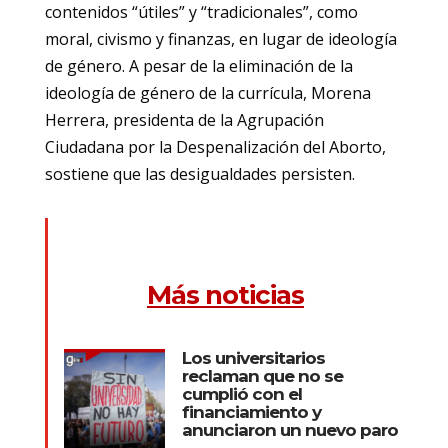
contenidos “útiles” y “tradicionales”, como
moral, civismo y finanzas, en lugar de ideología
de género. A pesar de la eliminación de la
ideología de género de la currícula, Morena
Herrera, presidenta de la Agrupación
Ciudadana por la Despenalización del Aborto,
sostiene que las desigualdades persisten.
Más noticias
Los universitarios
reclaman que no se
cumplió con el
financiamiento y
anunciaron un nuevo paro