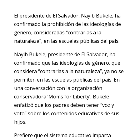
El presidente de El Salvador, Nayib Bukele, ha
confirmado la prohibición de las ideologías de
género, consideradas “contrarias a la
naturaleza”, en las escuelas públicas del país.
Nayib Bukele, presidente de El Salvador, ha
confirmado que las ideologías de género, que
considera “contrarias a la naturaleza”, ya no se
permiten en las escuelas públicas del país. En
una conversación con la organización
conservadora ‘Moms for Liberty’, Bukele
enfatizó que los padres deben tener “voz y
voto” sobre los contenidos educativos de sus
hijos.
Prefiere que el sistema educativo imparta