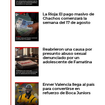
La Rioja: El pago masivo de
Chachos comenzará la
semana del 17 de agosto
Reabrieron una causa por
presunto abuso sexual
denunciado por un
adolescente de Famatina
Enner Valencia llega al país
para convertirse en
refuerzo de Boca Juniors