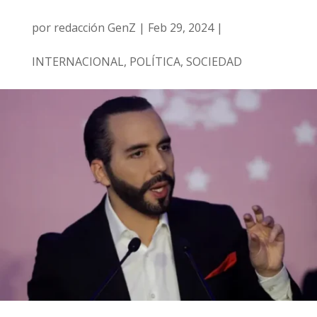
por
redacción GenZ
|
Feb 29, 2024
|
INTERNACIONAL
,
POLÍTICA
,
SOCIEDAD