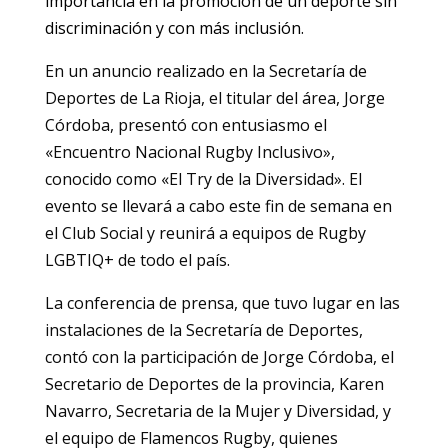
importancia en la promoción de un deporte sin
discriminación y con más inclusión.
En un anuncio realizado en la Secretaría de
Deportes de La Rioja, el titular del área, Jorge
Córdoba, presentó con entusiasmo el
«Encuentro Nacional Rugby Inclusivo»,
conocido como «El Try de la Diversidad». El
evento se llevará a cabo este fin de semana en
el Club Social y reunirá a equipos de Rugby
LGBTIQ+ de todo el país.
La conferencia de prensa, que tuvo lugar en las
instalaciones de la Secretaría de Deportes,
contó con la participación de Jorge Córdoba, el
Secretario de Deportes de la provincia, Karen
Navarro, Secretaria de la Mujer y Diversidad, y
el equipo de Flamencos Rugby, quienes