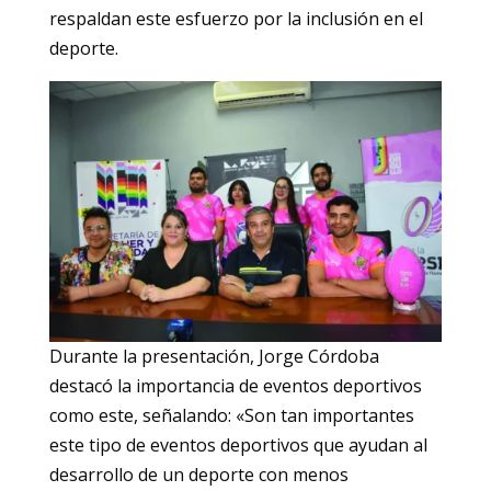
respaldan este esfuerzo por la inclusión en el
deporte.
Durante la presentación, Jorge Córdoba
destacó la importancia de eventos deportivos
como este, señalando: «Son tan importantes
este tipo de eventos deportivos que ayudan al
desarrollo de un deporte con menos