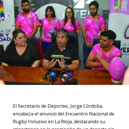
El Secretario de Deportes, Jorge Córdoba,
encabeza el anuncio del Encuentro Nacional de
Rugby Inclusivo en La Rioja, destacando su