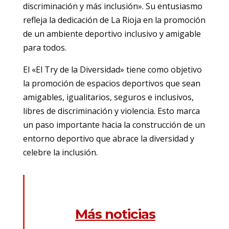
discriminación y más inclusión». Su entusiasmo
refleja la dedicación de La Rioja en la promoción
de un ambiente deportivo inclusivo y amigable
para todos.
El «El Try de la Diversidad» tiene como objetivo
la promoción de espacios deportivos que sean
amigables, igualitarios, seguros e inclusivos,
libres de discriminación y violencia. Esto marca
un paso importante hacia la construcción de un
entorno deportivo que abrace la diversidad y
celebre la inclusión.
Más noticias