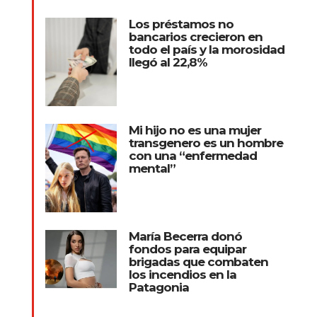
Los préstamos no
bancarios crecieron en
todo el país y la morosidad
llegó al 22,8%
Mi hijo no es una mujer
transgenero es un hombre
con una “enfermedad
mental”
María Becerra donó
fondos para equipar
brigadas que combaten
los incendios en la
Patagonia