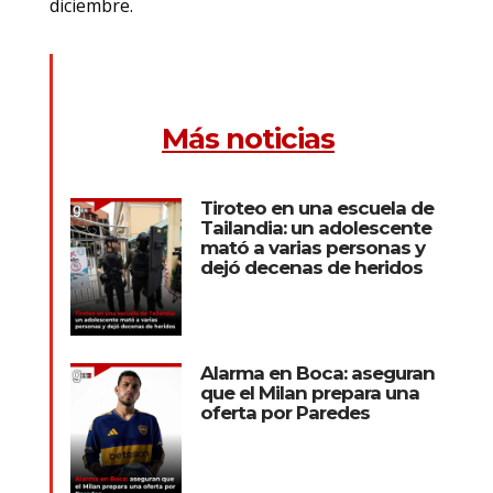
diciembre.
Más noticias
Tiroteo en una escuela de
Tailandia: un adolescente
mató a varias personas y
dejó decenas de heridos
Alarma en Boca: aseguran
que el Milan prepara una
oferta por Paredes