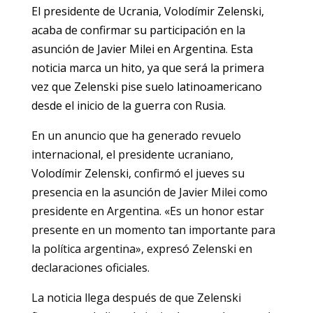
El presidente de Ucrania, Volodímir Zelenski,
acaba de confirmar su participación en la
asunción de Javier Milei en Argentina. Esta
noticia marca un hito, ya que será la primera
vez que Zelenski pise suelo latinoamericano
desde el inicio de la guerra con Rusia.
En un anuncio que ha generado revuelo
internacional, el presidente ucraniano,
Volodímir Zelenski, confirmó el jueves su
presencia en la asunción de Javier Milei como
presidente en Argentina. «Es un honor estar
presente en un momento tan importante para
la política argentina», expresó Zelenski en
declaraciones oficiales.
La noticia llega después de que Zelenski