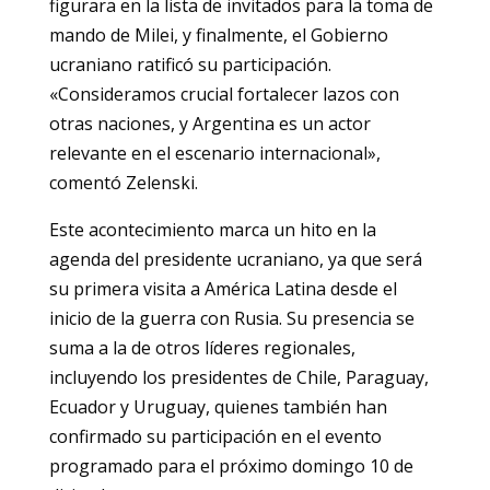
figurara en la lista de invitados para la toma de
mando de Milei, y finalmente, el Gobierno
ucraniano ratificó su participación.
«Consideramos crucial fortalecer lazos con
otras naciones, y Argentina es un actor
relevante en el escenario internacional»,
comentó Zelenski.
Este acontecimiento marca un hito en la
agenda del presidente ucraniano, ya que será
su primera visita a América Latina desde el
inicio de la guerra con Rusia. Su presencia se
suma a la de otros líderes regionales,
incluyendo los presidentes de Chile, Paraguay,
Ecuador y Uruguay, quienes también han
confirmado su participación en el evento
programado para el próximo domingo 10 de