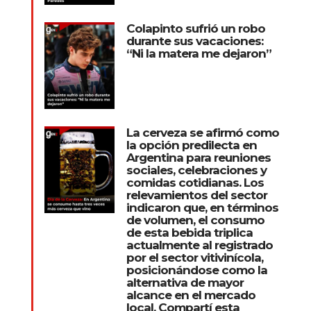
Colapinto sufrió un robo
durante sus vacaciones:
“Ni la matera me dejaron”
La cerveza se afirmó como
la opción predilecta en
Argentina para reuniones
sociales, celebraciones y
comidas cotidianas. Los
relevamientos del sector
indicaron que, en términos
de volumen, el consumo
de esta bebida triplica
actualmente al registrado
por el sector vitivinícola,
posicionándose como la
alternativa de mayor
alcance en el mercado
local. Compartí esta