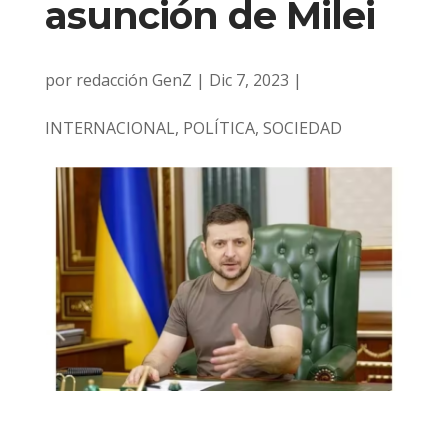
asunción de Milei
por
redacción GenZ
|
Dic 7, 2023
|
INTERNACIONAL
,
POLÍTICA
,
SOCIEDAD