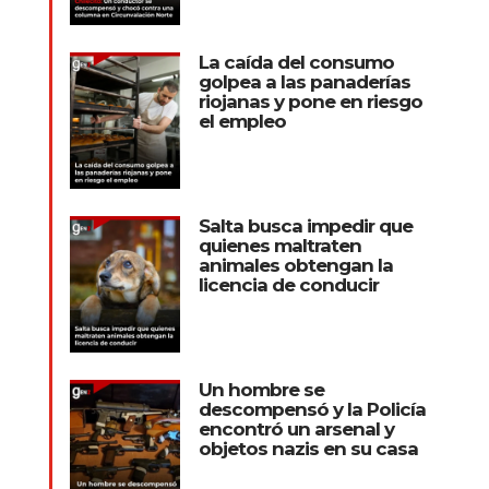
La caída del consumo
golpea a las panaderías
riojanas y pone en riesgo
el empleo
Salta busca impedir que
quienes maltraten
animales obtengan la
licencia de conducir
Un hombre se
descompensó y la Policía
encontró un arsenal y
objetos nazis en su casa