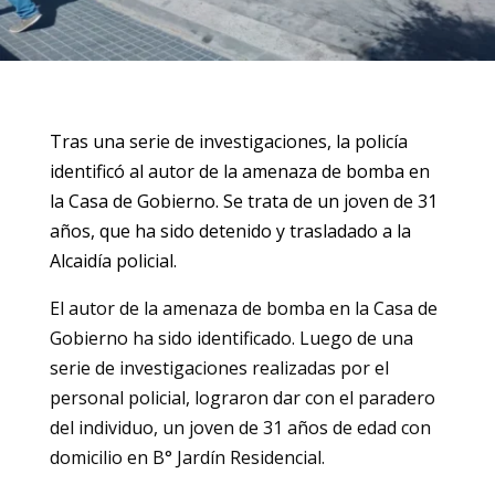
Tras una serie de investigaciones, la policía
identificó al autor de la amenaza de bomba en
la Casa de Gobierno. Se trata de un joven de 31
años, que ha sido detenido y trasladado a la
Alcaidía policial.
El autor de la amenaza de bomba en la Casa de
Gobierno ha sido identificado. Luego de una
serie de investigaciones realizadas por el
personal policial, lograron dar con el paradero
del individuo, un joven de 31 años de edad con
domicilio en B° Jardín Residencial.