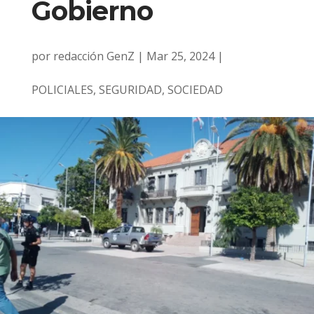
Gobierno
por
redacción GenZ
|
Mar 25, 2024
|
POLICIALES
,
SEGURIDAD
,
SOCIEDAD