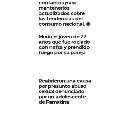
contactos para
mantenerlos
actualizados sobre
las tendencias del
consumo nacional. �
Murió el joven de 22
años que fue rociado
con nafta y prendido
fuego por su pareja
Reabrieron una causa
por presunto abuso
sexual denunciado
por un adolescente
de Famatina