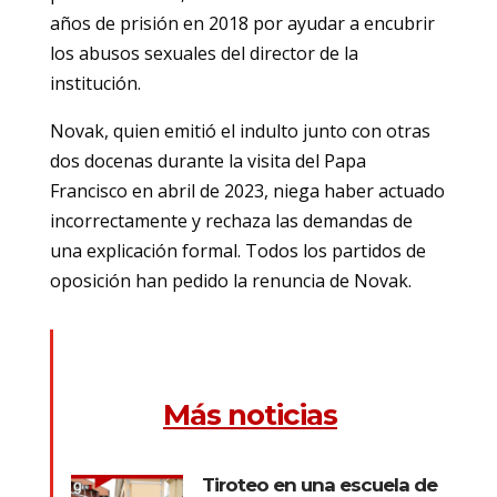
años de prisión en 2018 por ayudar a encubrir
los abusos sexuales del director de la
institución.
Novak, quien emitió el indulto junto con otras
dos docenas durante la visita del Papa
Francisco en abril de 2023, niega haber actuado
incorrectamente y rechaza las demandas de
una explicación formal. Todos los partidos de
oposición han pedido la renuncia de Novak.
Más noticias
Tiroteo en una escuela de