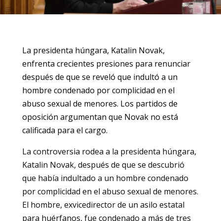
La presidenta húngara, Katalin Novak,
enfrenta crecientes presiones para renunciar
después de que se reveló que indultó a un
hombre condenado por complicidad en el
abuso sexual de menores. Los partidos de
oposición argumentan que Novak no está
calificada para el cargo.
La controversia rodea a la presidenta húngara,
Katalin Novak, después de que se descubrió
que había indultado a un hombre condenado
por complicidad en el abuso sexual de menores.
El hombre, exvicedirector de un asilo estatal
para huérfanos, fue condenado a más de tres