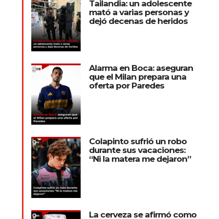
Tailandia: un adolescente
mató a varias personas y
dejó decenas de heridos
Alarma en Boca: aseguran
que el Milan prepara una
oferta por Paredes
Colapinto sufrió un robo
durante sus vacaciones:
“Ni la matera me dejaron”
La cerveza se afirmó como