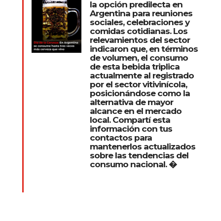
la opción predilecta en
Argentina para reuniones
sociales, celebraciones y
comidas cotidianas. Los
relevamientos del sector
indicaron que, en términos
de volumen, el consumo
de esta bebida triplica
actualmente al registrado
por el sector vitivinícola,
posicionándose como la
alternativa de mayor
alcance en el mercado
local. Compartí esta
información con tus
contactos para
mantenerlos actualizados
sobre las tendencias del
consumo nacional. �