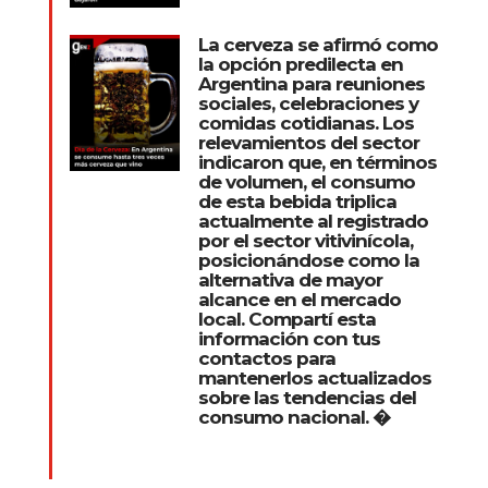
La cerveza se afirmó como
la opción predilecta en
Argentina para reuniones
sociales, celebraciones y
comidas cotidianas. Los
relevamientos del sector
indicaron que, en términos
de volumen, el consumo
de esta bebida triplica
actualmente al registrado
por el sector vitivinícola,
posicionándose como la
alternativa de mayor
alcance en el mercado
local. Compartí esta
información con tus
contactos para
mantenerlos actualizados
sobre las tendencias del
consumo nacional. �