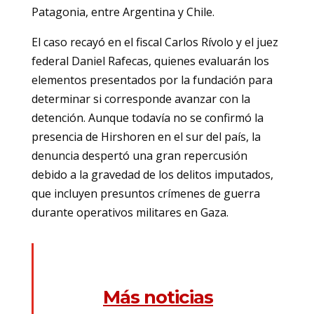
Patagonia, entre Argentina y Chile.
El caso recayó en el fiscal Carlos Rívolo y el juez
federal Daniel Rafecas, quienes evaluarán los
elementos presentados por la fundación para
determinar si corresponde avanzar con la
detención. Aunque todavía no se confirmó la
presencia de Hirshoren en el sur del país, la
denuncia despertó una gran repercusión
debido a la gravedad de los delitos imputados,
que incluyen presuntos crímenes de guerra
durante operativos militares en Gaza.
Más noticias