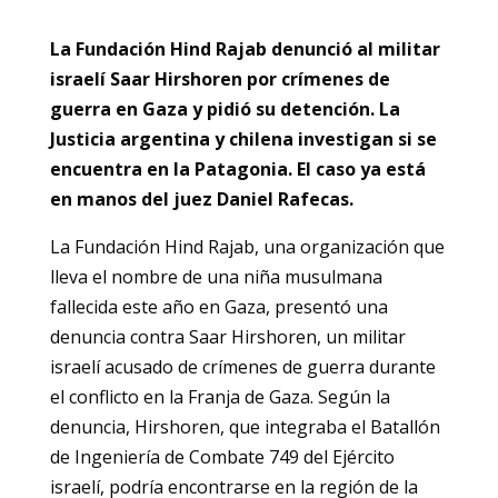
La Fundación Hind Rajab denunció al militar
israelí Saar Hirshoren por crímenes de
guerra en Gaza y pidió su detención. La
Justicia argentina y chilena investigan si se
encuentra en la Patagonia. El caso ya está
en manos del juez Daniel Rafecas.
La Fundación Hind Rajab, una organización que
lleva el nombre de una niña musulmana
fallecida este año en Gaza, presentó una
denuncia contra Saar Hirshoren, un militar
israelí acusado de crímenes de guerra durante
el conflicto en la Franja de Gaza. Según la
denuncia, Hirshoren, que integraba el Batallón
de Ingeniería de Combate 749 del Ejército
israelí, podría encontrarse en la región de la