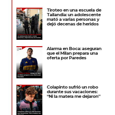
Tiroteo en una escuela de
Tailandia: un adolescente
mató a varias personas y
dejó decenas de heridos
Alarma en Boca: aseguran
que el Milan prepara una
oferta por Paredes
Colapinto sufrió un robo
durante sus vacaciones:
“Ni la matera me dejaron”