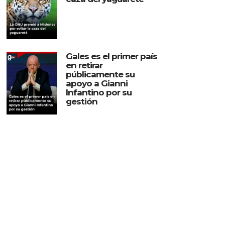
Gales es el primer país
en retirar
públicamente su
apoyo a Gianni
Infantino por su
gestión