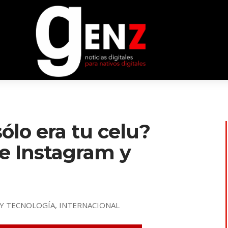
ólo era tu celu?
e Instagram y
 Y TECNOLOGÍA
,
INTERNACIONAL