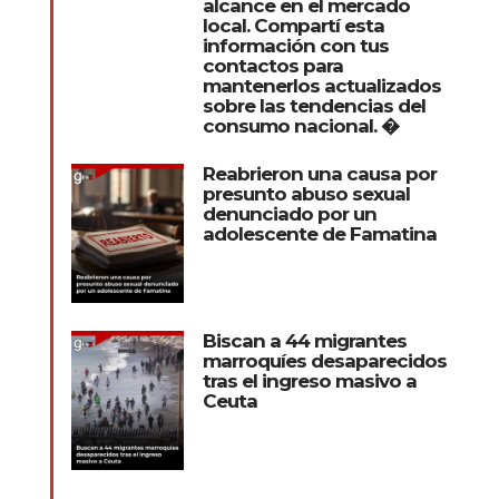
alcance en el mercado
local. Compartí esta
información con tus
contactos para
mantenerlos actualizados
sobre las tendencias del
consumo nacional. �
Reabrieron una causa por
presunto abuso sexual
denunciado por un
adolescente de Famatina
Biscan a 44 migrantes
marroquíes desaparecidos
tras el ingreso masivo a
Ceuta