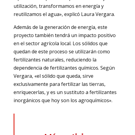
utilización, transformamos en energía y
reutilizamos el agua», explicó Laura Vergara.
Además de la generación de energía, este
proyecto también tendrá un impacto positivo
en el sector agrícola local. Los sólidos que
quedan de este proceso se utilizarán como
fertilizantes naturales, reduciendo la
dependencia de fertilizantes químicos. Según
Vergara, «el sólido que queda, sirve
exclusivamente para fertilizar las tierras,
enriquecerlas, y es un sustituto a fertilizantes
inorgánicos que hoy son los agroquímicos».