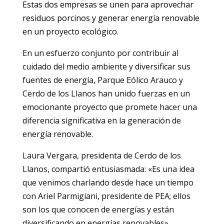
Estas dos empresas se unen para aprovechar
residuos porcinos y generar energía renovable
en un proyecto ecológico.
En un esfuerzo conjunto por contribuir al
cuidado del medio ambiente y diversificar sus
fuentes de energía, Parque Eólico Arauco y
Cerdo de los Llanos han unido fuerzas en un
emocionante proyecto que promete hacer una
diferencia significativa en la generación de
energía renovable.
Laura Vergara, presidenta de Cerdo de los
Llanos, compartió entusiasmada: «Es una idea
que venimos charlando desde hace un tiempo
con Ariel Parmigiani, presidente de PEA; ellos
son los que conocen de energías y están
diversificando en energías renovables».