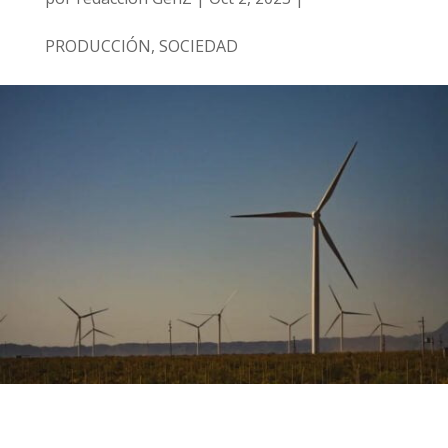
PRODUCCIÓN
,
SOCIEDAD