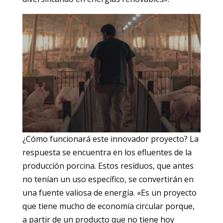
¿Cómo funcionará este innovador proyecto? La
respuesta se encuentra en los efluentes de la
producción porcina. Estos residuos, que antes
no tenían un uso específico, se convertirán en
una fuente valiosa de energía. «Es un proyecto
que tiene mucho de economía circular porque,
a partir de un producto que no tiene hoy