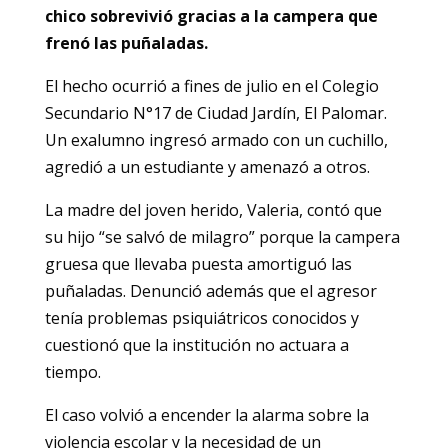
chico sobrevivió gracias a la campera que
frenó las puñaladas.
El hecho ocurrió a fines de julio en el Colegio
Secundario N°17 de Ciudad Jardín, El Palomar.
Un exalumno ingresó armado con un cuchillo,
agredió a un estudiante y amenazó a otros.
La madre del joven herido, Valeria, contó que
su hijo “se salvó de milagro” porque la campera
gruesa que llevaba puesta amortiguó las
puñaladas. Denunció además que el agresor
tenía problemas psiquiátricos conocidos y
cuestionó que la institución no actuara a
tiempo.
El caso volvió a encender la alarma sobre la
violencia escolar y la necesidad de un