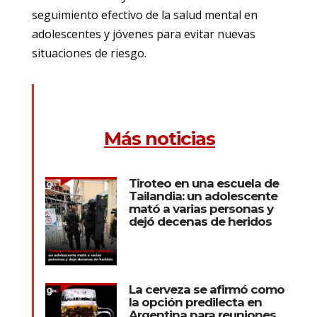
seguimiento efectivo de la salud mental en
adolescentes y jóvenes para evitar nuevas
situaciones de riesgo.
Más noticias
Tiroteo en una escuela de
Tailandia: un adolescente
mató a varias personas y
dejó decenas de heridos
La cerveza se afirmó como
la opción predilecta en
Argentina para reuniones