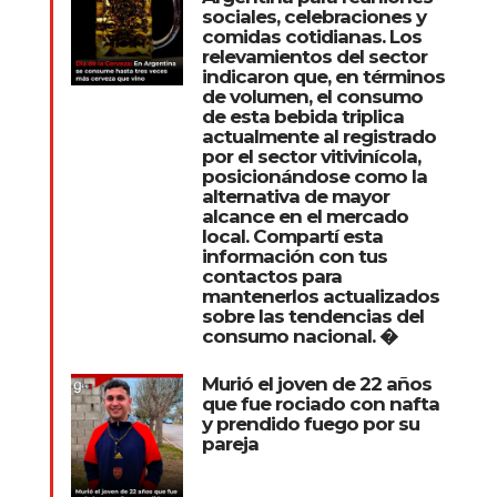
sociales, celebraciones y
comidas cotidianas. Los
relevamientos del sector
indicaron que, en términos
de volumen, el consumo
de esta bebida triplica
actualmente al registrado
por el sector vitivinícola,
posicionándose como la
alternativa de mayor
alcance en el mercado
local. Compartí esta
información con tus
contactos para
mantenerlos actualizados
sobre las tendencias del
consumo nacional. �
Murió el joven de 22 años
que fue rociado con nafta
y prendido fuego por su
pareja