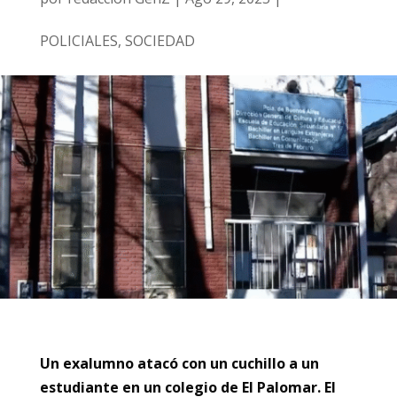
POLICIALES
,
SOCIEDAD
Un exalumno atacó con un cuchillo a un
estudiante en un colegio de El Palomar. El