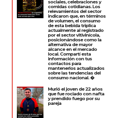
sociales, celebraciones y
comidas cotidianas. Los
relevamientos del sector
indicaron que, en términos
de volumen, el consumo
de esta bebida triplica
actualmente al registrado
por el sector vitivinícola,
posicionándose como la
alternativa de mayor
alcance en el mercado
local. Compartí esta
información con tus
contactos para
mantenerlos actualizados
sobre las tendencias del
consumo nacional. �
Murió el joven de 22 años
que fue rociado con nafta
y prendido fuego por su
pareja