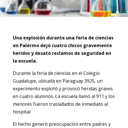
Una explosión durante una feria de ciencias
en Palermo dejó cuatro chicos gravemente
heridos y desató reclamos de seguridad en
la escuela.
Durante la feria de ciencias en el Colegio
Guadalupe, ubicada en Paraguay 3925, un
experimento explotó y provocó heridas graves
en cuatro alumnos. La escuela llamó al 911 y los
menores fueron trasladados de inmediato al
hospital.
El hecho generó preocupación entre padres y