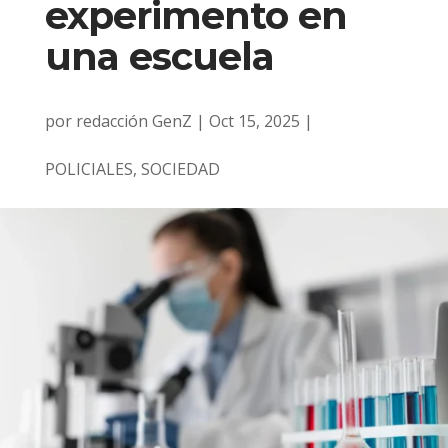
experimento en
una escuela
por
redacción GenZ
|
Oct 15, 2025
|
POLICIALES
,
SOCIEDAD