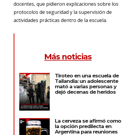
docentes, que pidieron explicaciones sobre los
protocolos de seguridad y la supervisión de
actividades prácticas dentro de la escuela.
Más noticias
Tiroteo en una escuela de
Tailandia: un adolescente
mató a varias personas y
dejó decenas de heridos
La cerveza se afirmó como
la opción predilecta en
Argentina para reuniones