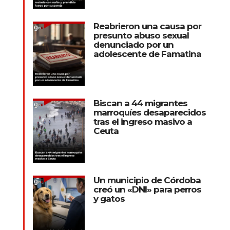
Reabrieron una causa por
presunto abuso sexual
denunciado por un
adolescente de Famatina
Biscan a 44 migrantes
marroquíes desaparecidos
tras el ingreso masivo a
Ceuta
Un municipio de Córdoba
creó un «DNI» para perros
y gatos