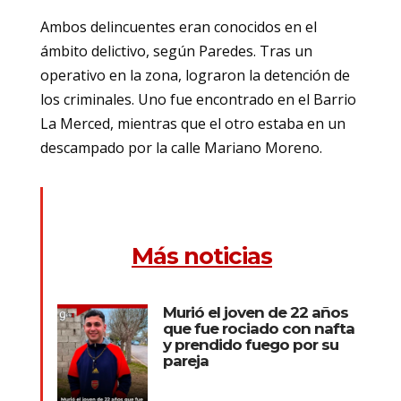
Ambos delincuentes eran conocidos en el
ámbito delictivo, según Paredes. Tras un
operativo en la zona, lograron la detención de
los criminales. Uno fue encontrado en el Barrio
La Merced, mientras que el otro estaba en un
descampado por la calle Mariano Moreno.
Más noticias
Murió el joven de 22 años
que fue rociado con nafta
y prendido fuego por su
pareja