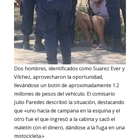
Dos hombres, identificados como Suarez Ever y
Vílchez, aprovecharon la oportunidad,
llevándose un botín de aproximadamente 1.2
millones de pesos del vehículo. El comisario
Julio Paredes describió la situación, destacando
que «uno hacía de campana en la esquina y el
otro fue el que ingresó a la cabina y sacó el
maletín con el dinero, dándose a la fuga en una
motocicleta.»