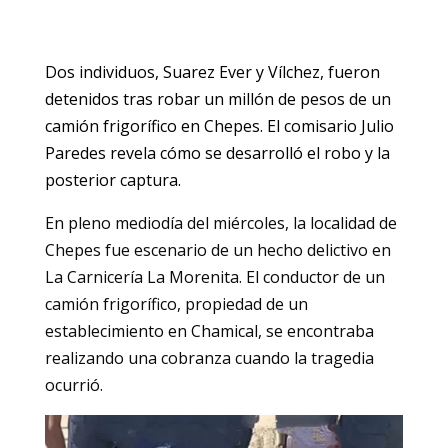
Dos individuos, Suarez Ever y Vílchez, fueron
detenidos tras robar un millón de pesos de un
camión frigorífico en Chepes. El comisario Julio
Paredes revela cómo se desarrolló el robo y la
posterior captura.
En pleno mediodía del miércoles, la localidad de
Chepes fue escenario de un hecho delictivo en
La Carnicería La Morenita. El conductor de un
camión frigorífico, propiedad de un
establecimiento en Chamical, se encontraba
realizando una cobranza cuando la tragedia
ocurrió.