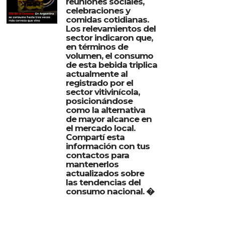
reuniones sociales,
celebraciones y
comidas cotidianas.
Los relevamientos del
sector indicaron que,
en términos de
volumen, el consumo
de esta bebida triplica
actualmente al
registrado por el
sector vitivinícola,
posicionándose
como la alternativa
de mayor alcance en
el mercado local.
Compartí esta
información con tus
contactos para
mantenerlos
actualizados sobre
las tendencias del
consumo nacional. �