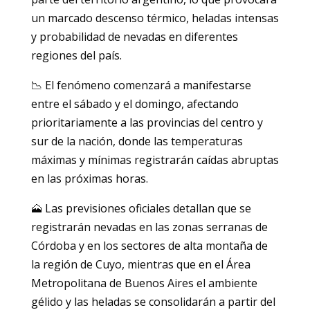
un marcado descenso térmico, heladas intensas
y probabilidad de nevadas en diferentes
regiones del país.
📉 El fenómeno comenzará a manifestarse
entre el sábado y el domingo, afectando
prioritariamente a las provincias del centro y
sur de la nación, donde las temperaturas
máximas y mínimas registrarán caídas abruptas
en las próximas horas.
🗻 Las previsiones oficiales detallan que se
registrarán nevadas en las zonas serranas de
Córdoba y en los sectores de alta montaña de
la región de Cuyo, mientras que en el Área
Metropolitana de Buenos Aires el ambiente
gélido y las heladas se consolidarán a partir del