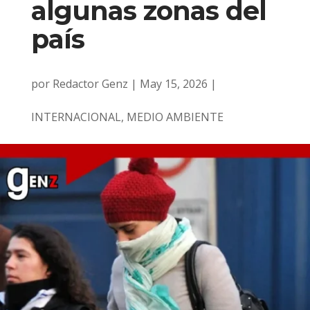
algunas zonas del
país
por
Redactor Genz
|
May 15, 2026
|
INTERNACIONAL
,
MEDIO AMBIENTE