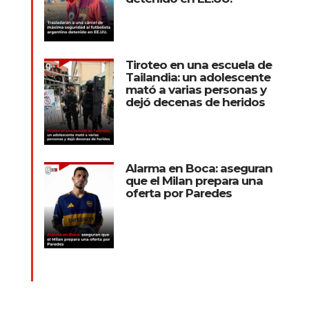
Tiroteo en una escuela de
Tailandia: un adolescente
mató a varias personas y
dejó decenas de heridos
Alarma en Boca: aseguran
que el Milan prepara una
oferta por Paredes