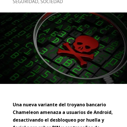
SEGURIDAD
,
SOCIEDAD
Una nueva variante del troyano bancario
Chameleon amenaza a usuarios de Android,
desactivando el desbloqueo por huella y