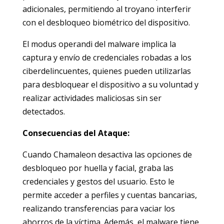
adicionales, permitiendo al troyano interferir
con el desbloqueo biométrico del dispositivo.
El modus operandi del malware implica la
captura y envío de credenciales robadas a los
ciberdelincuentes, quienes pueden utilizarlas
para desbloquear el dispositivo a su voluntad y
realizar actividades maliciosas sin ser
detectados.
Consecuencias del Ataque:
Cuando Chamaleon desactiva las opciones de
desbloqueo por huella y facial, graba las
credenciales y gestos del usuario. Esto le
permite acceder a perfiles y cuentas bancarias,
realizando transferencias para vaciar los
ahorros de la víctima. Además, el malware tiene