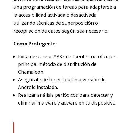
una programación de tareas para adaptarse a
la accesibilidad activada o desactivada,
utilizando técnicas de superposición o
recopilación de datos según sea necesario.
Cómo Protegerte:
Evita descargar APKs de fuentes no oficiales,
principal método de distribución de
Chamaleon.
Asegurate de tener la última versión de
Android instalada.
Realizar análisis periódicos para detectar y
eliminar malware y adware en tu dispositivo.