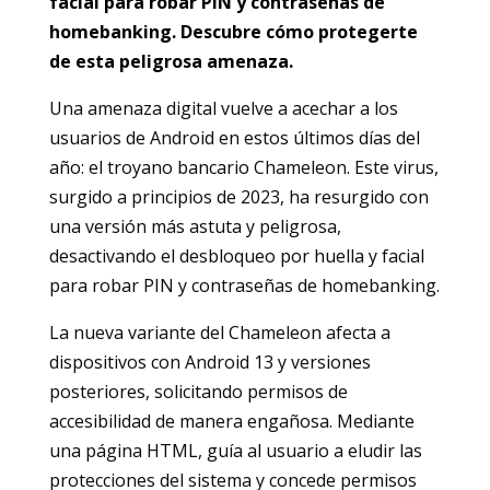
facial para robar PIN y contraseñas de
homebanking. Descubre cómo protegerte
de esta peligrosa amenaza.
Una amenaza digital vuelve a acechar a los
usuarios de Android en estos últimos días del
año: el troyano bancario Chameleon. Este virus,
surgido a principios de 2023, ha resurgido con
una versión más astuta y peligrosa,
desactivando el desbloqueo por huella y facial
para robar PIN y contraseñas de homebanking.
La nueva variante del Chameleon afecta a
dispositivos con Android 13 y versiones
posteriores, solicitando permisos de
accesibilidad de manera engañosa. Mediante
una página HTML, guía al usuario a eludir las
protecciones del sistema y concede permisos