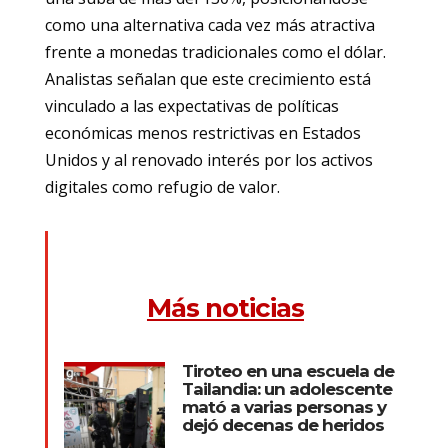
como una alternativa cada vez más atractiva
frente a monedas tradicionales como el dólar.
Analistas señalan que este crecimiento está
vinculado a las expectativas de políticas
económicas menos restrictivas en Estados
Unidos y al renovado interés por los activos
digitales como refugio de valor.
Más noticias
Tiroteo en una escuela de
Tailandia: un adolescente
mató a varias personas y
dejó decenas de heridos