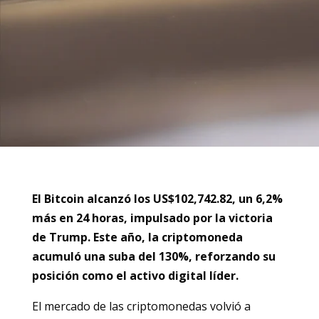
El Bitcoin alcanzó los US$102,742.82, un 6,2%
más en 24 horas, impulsado por la victoria
de Trump. Este año, la criptomoneda
acumuló una suba del 130%, reforzando su
posición como el activo digital líder.
El mercado de las criptomonedas volvió a