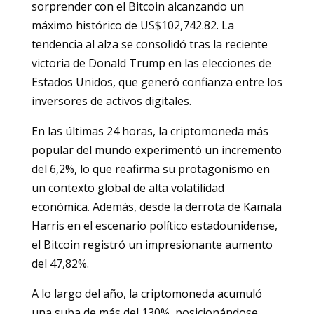
sorprender con el Bitcoin alcanzando un
máximo histórico de US$102,742.82. La
tendencia al alza se consolidó tras la reciente
victoria de Donald Trump en las elecciones de
Estados Unidos, que generó confianza entre los
inversores de activos digitales.
En las últimas 24 horas, la criptomoneda más
popular del mundo experimentó un incremento
del 6,2%, lo que reafirma su protagonismo en
un contexto global de alta volatilidad
económica. Además, desde la derrota de Kamala
Harris en el escenario político estadounidense,
el Bitcoin registró un impresionante aumento
del 47,82%.
A lo largo del año, la criptomoneda acumuló
una suba de más del 130%, posicionándose