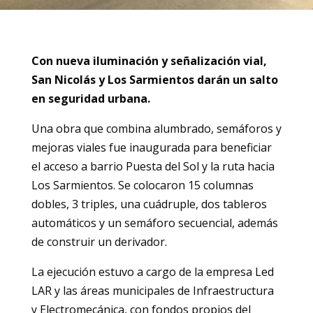
Con nueva iluminación y señalización vial,
San Nicolás y Los Sarmientos darán un salto
en seguridad urbana.
Una obra que combina alumbrado, semáforos y
mejoras viales fue inaugurada para beneficiar
el acceso a barrio Puesta del Sol y la ruta hacia
Los Sarmientos. Se colocaron 15 columnas
dobles, 3 triples, una cuádruple, dos tableros
automáticos y un semáforo secuencial, además
de construir un derivador.
La ejecución estuvo a cargo de la empresa Led
LAR y las áreas municipales de Infraestructura
y Electromecánica, con fondos propios del