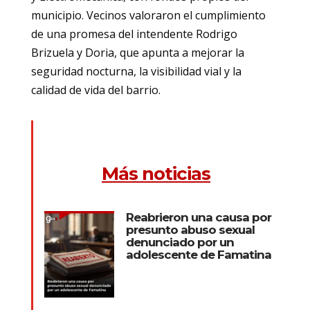
municipio. Vecinos valoraron el cumplimiento
de una promesa del intendente Rodrigo
Brizuela y Doria, que apunta a mejorar la
seguridad nocturna, la visibilidad vial y la
calidad de vida del barrio.
Más noticias
Reabrieron una causa por
presunto abuso sexual
denunciado por un
adolescente de Famatina