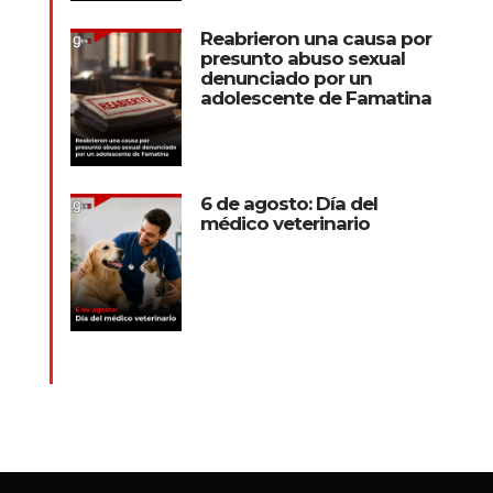
Reabrieron una causa por
presunto abuso sexual
denunciado por un
adolescente de Famatina
6 de agosto: Día del
médico veterinario