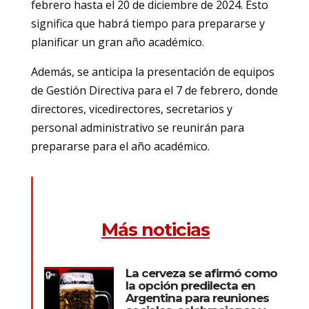
febrero hasta el 20 de diciembre de 2024. Esto
significa que habrá tiempo para prepararse y
planificar un gran año académico.
Además, se anticipa la presentación de equipos
de Gestión Directiva para el 7 de febrero, donde
directores, vicedirectores, secretarios y
personal administrativo se reunirán para
prepararse para el año académico.
Más noticias
La cerveza se afirmó como
la opción predilecta en
Argentina para reuniones