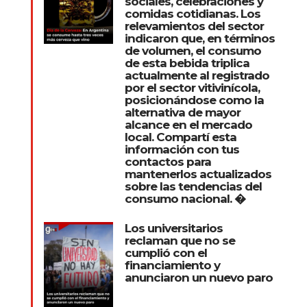
sociales, celebraciones y
comidas cotidianas. Los
relevamientos del sector
indicaron que, en términos
de volumen, el consumo
de esta bebida triplica
actualmente al registrado
por el sector vitivinícola,
posicionándose como la
alternativa de mayor
alcance en el mercado
local. Compartí esta
información con tus
contactos para
mantenerlos actualizados
sobre las tendencias del
consumo nacional. �
Los universitarios
reclaman que no se
cumplió con el
financiamiento y
anunciaron un nuevo paro