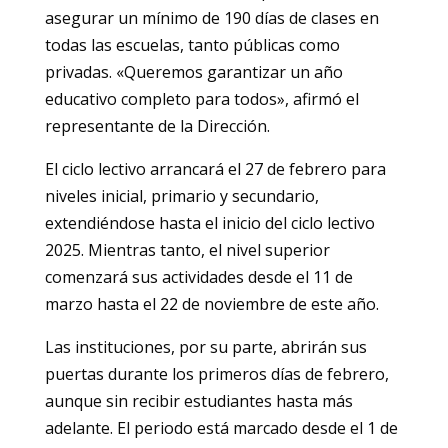
asegurar un mínimo de 190 días de clases en
todas las escuelas, tanto públicas como
privadas. «Queremos garantizar un año
educativo completo para todos», afirmó el
representante de la Dirección.
El ciclo lectivo arrancará el 27 de febrero para
niveles inicial, primario y secundario,
extendiéndose hasta el inicio del ciclo lectivo
2025. Mientras tanto, el nivel superior
comenzará sus actividades desde el 11 de
marzo hasta el 22 de noviembre de este año.
Las instituciones, por su parte, abrirán sus
puertas durante los primeros días de febrero,
aunque sin recibir estudiantes hasta más
adelante. El periodo está marcado desde el 1 de