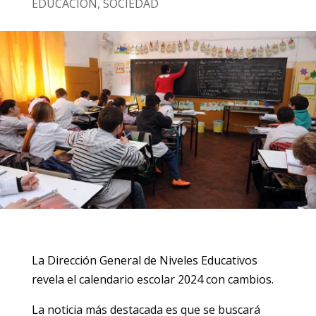
EDUCACIÓN
,
SOCIEDAD
La Dirección General de Niveles Educativos
revela el calendario escolar 2024 con cambios.
La noticia más destacada es que se buscará