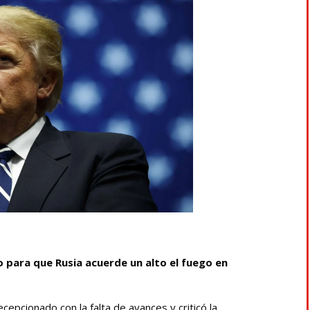
 para que Rusia acuerde un alto el fuego en
cepcionado con la falta de avances y criticó la