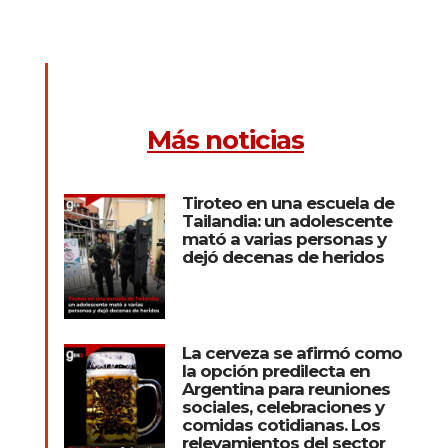
Más noticias
Tiroteo en una escuela de
Tailandia: un adolescente
mató a varias personas y
dejó decenas de heridos
La cerveza se afirmó como
la opción predilecta en
Argentina para reuniones
sociales, celebraciones y
comidas cotidianas. Los
relevamientos del sector