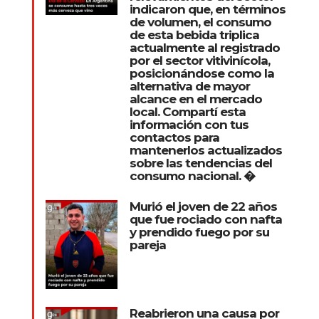
indicaron que, en términos
de volumen, el consumo
de esta bebida triplica
actualmente al registrado
por el sector vitivinícola,
posicionándose como la
alternativa de mayor
alcance en el mercado
local. Compartí esta
información con tus
contactos para
mantenerlos actualizados
sobre las tendencias del
consumo nacional. �
Murió el joven de 22 años
que fue rociado con nafta
y prendido fuego por su
pareja
Reabrieron una causa por