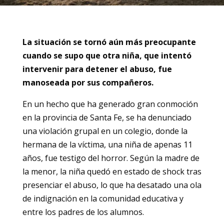
La situación se tornó aún más preocupante
cuando se supo que otra niña, que intentó
intervenir para detener el abuso, fue
manoseada por sus compañeros.
En un hecho que ha generado gran conmoción
en la provincia de Santa Fe, se ha denunciado
una violación grupal en un colegio, donde la
hermana de la víctima, una niña de apenas 11
años, fue testigo del horror. Según la madre de
la menor, la niña quedó en estado de shock tras
presenciar el abuso, lo que ha desatado una ola
de indignación en la comunidad educativa y
entre los padres de los alumnos.